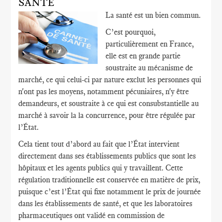
SANTÉ
La santé est un bien commun.
C’est pourquoi,
particulièrement en France,
elle est en grande partie
soustraite au mécanisme de
marché, ce qui celui-ci par nature exclut les personnes qui
n'ont pas les moyens, notamment pécuniaires, n'y être
demandeurs, et soustraite à ce qui est consubstantielle au
marché à savoir la la concurrence, pour être régulée par
l’État.
Cela tient tout d’abord au fait que l’État intervient
directement dans ses établissements publics que sont les
hôpitaux et les agents publics qui y travaillent. Cette
régulation traditionnelle est conservée en matière de prix,
puisque c’est l’État qui fixe notamment le prix de journée
dans les établissements de santé, et que les laboratoires
pharmaceutiques ont validé en commission de