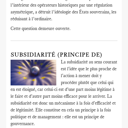
l’intérieur des opérateurs historiques par une régulation
asymétrique, a détruit l’idéologie des États souverains, les
réduisant à l’ordinaire.
Cette question demeure ouverte.
SUBSIDIARITÉ (PRINCIPE DE)
La subsidiarité au sens courant
est l'idée que le plus proche de
l'action à mener doit y
procéder plutôt que celui qui
en est éloigné, car celui-ci est d'une part moins légitime à
le faire et d'autre part moins efficace pour le arriver. La
subsidiarité est donc un mécanisme à la fois d'efficacité et
de légitimité. Elle constitue en cela un principe à la fois
politique et de management : elle est un principe de
gouvernance.