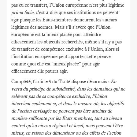
pas eu ce transfert, l'Union européenne n'est plus légitime
prima facie,
c'est-à-dire que ses institutions ne peuvent
agir puisque les États-membres demeurent les auteurs
légitimes des normes. Mais s'il s'avère que l'Union
européenne est la mieux placée pour atteindre
efficacement les objectifs recherchés, même s'il n'y a pas
de transfert de compétence exclusive à l'Union, alors si
l'institution européenne peut apporter cette preuve
comme quoi elle est "mieux placée" pour agir
efficacement elle pourra agir.
Complété, l'article 5 du Traité dispose désormais :
En
vertu du principe de subsidiarité, dans les domaines qui ne
relèvent pas de sa compétence exclusive, l'Union
intervient seulement si, et dans la mesure où, les objectifs
de l'action envisagée ne peuvent pas être atteints de
manière suffisante par les États membres, tant au niveau
central qu'au niveau régional et local, mais peuvent l'être
mieux, en raison des dimensions ou des effets de l'action