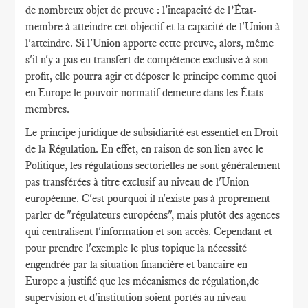
de nombreux objet de preuve : l'incapacité de l’État-
membre à atteindre cet objectif et la capacité de l'Union à
l'atteindre. Si l'Union apporte cette preuve, alors, même
s'il n'y a pas eu transfert de compétence exclusive à son
profit, elle pourra agir et déposer le principe comme quoi
en Europe le pouvoir normatif demeure dans les États-
membres.
Le principe juridique de subsidiarité est essentiel en Droit
de la Régulation. En effet, en raison de son lien avec le
Politique, les régulations sectorielles ne sont généralement
pas transférées à titre exclusif au niveau de l'Union
européenne. C'est pourquoi il n'existe pas à proprement
parler de "régulateurs européens", mais plutôt des agences
qui centralisent l'information et son accès. Cependant et
pour prendre l'exemple le plus topique la nécessité
engendrée par la situation financière et bancaire en
Europe a justifié que les mécanismes de régulation,de
supervision et d'institution soient portés au niveau