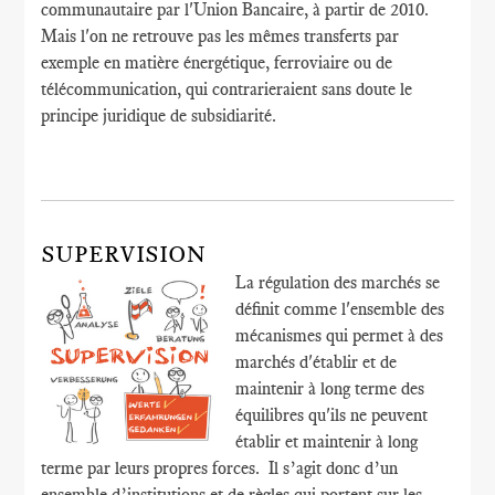
communautaire par l'Union Bancaire, à partir de 2010.
Mais l'on ne retrouve pas les mêmes transferts par
exemple en matière énergétique, ferroviaire ou de
télécommunication, qui contrarieraient sans doute le
principe juridique de subsidiarité.
SUPERVISION
La régulation des marchés se
définit comme l'ensemble des
mécanismes qui permet à des
marchés d'établir et de
maintenir à long terme des
équilibres qu'ils ne peuvent
établir et maintenir à long
terme par leurs propres forces. Il s’agit donc d’un
ensemble d’institutions et de règles qui portent sur les