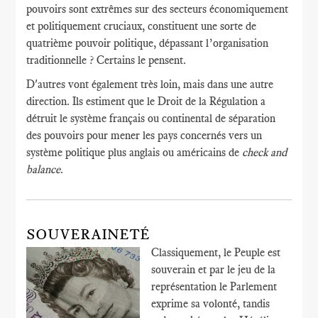
pouvoirs sont extrêmes sur des secteurs économiquement
et politiquement cruciaux, constituent une sorte de
quatrième pouvoir politique, dépassant l’organisation
traditionnelle ? Certains le pensent.
D'autres vont également très loin, mais dans une autre
direction. Ils estiment que le Droit de la Régulation a
détruit le système français ou continental de séparation
des pouvoirs pour mener les pays concernés vers un
système politique plus anglais ou américains de
check and
balance
.
SOUVERAINETÉ
Classiquement, le Peuple est
souverain et par le jeu de la
représentation le Parlement
exprime sa volonté, tandis