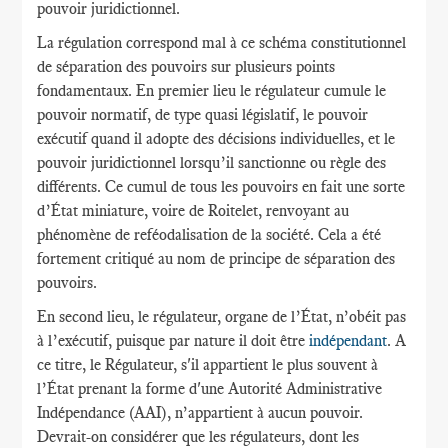
pouvoir juridictionnel.
La régulation correspond mal à ce schéma constitutionnel
de séparation des pouvoirs sur plusieurs points
fondamentaux. En premier lieu le régulateur cumule le
pouvoir normatif, de type quasi législatif, le pouvoir
exécutif quand il adopte des décisions individuelles, et le
pouvoir juridictionnel lorsqu’il sanctionne ou règle des
différents. Ce cumul de tous les pouvoirs en fait une sorte
d’État miniature, voire de Roitelet, renvoyant au
phénomène de reféodalisation de la société. Cela a été
fortement critiqué au nom de principe de séparation des
pouvoirs.
En second lieu, le régulateur, organe de l’État, n’obéit pas
à l’exécutif, puisque par nature il doit être
indépendant
. A
ce titre, le Régulateur, s'il appartient le plus souvent à
l’État prenant la forme d'une Autorité Administrative
Indépendance (AAI), n’appartient à aucun pouvoir.
Devrait-on considérer que les régulateurs, dont les