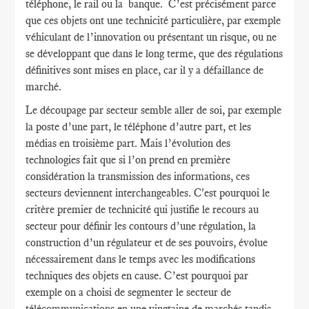
téléphone, le rail ou la banque. C’est précisément parce
que ces objets ont une technicité particulière, par exemple
véhiculant de l’innovation ou présentant un risque, ou ne
se développant que dans le long terme, que des régulations
définitives sont mises en place, car il y a défaillance de
marché.
Le découpage par secteur semble aller de soi, par exemple
la poste d’une part, le téléphone d’autre part, et les
médias en troisième part. Mais l’évolution des
technologies fait que si l’on prend en première
considération la transmission des informations, ces
secteurs deviennent interchangeables. C'est pourquoi le
critère premier de technicité qui justifie le recours au
secteur pour définir les contours d’une régulation, la
construction d’un régulateur et de ses pouvoirs, évolue
nécessairement dans le temps avec les modifications
techniques des objets en cause. C’est pourquoi par
exemple on a choisi de segmenter le secteur de
télécommunications en une vingtaine de marchés tandis