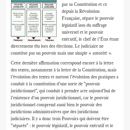
par sa Constitution et ce
depuis la Révolution
Française, sépare le pouvoir
législatif issu du suffrage
universel et le pouvoir
exécutif, le chef de l’État étant
directement élu lors des élections. Le judiciaire ne
constitue pas un pouvoir mais une simple « autorité ».
Cette dernière affirmation correspond encore à la lettre
des textes, notamment à la lettre de la Constitution, mais
l'évolution des textes et surtout l'évolution des pratiques a
conduit à la constitution d'une sorte de "pouvoir
juridictionnel", qui conduit à prendre acte aujourd'hui de
l'existence d'un pouvoir juridictionnel, car le pouvoir
juridictionnel comprend aussi bien le pouvoir des
juridictions administratives que des juridictions
judiciaires. Il y a donc trois Pouvoirs qui doivent être
"séparés" : le pouvoir législatif, le pouvoir exécutif et le