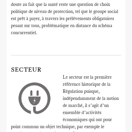
doute au fait que la santé reste une question de choix
politique de niveau de protection, tel que le groupe social
est prêt à payer, à travers les prélèvements obligatoires
pesant sur tous, problématique en distance du schéma
concurrentiel.
SECTEUR
Le secteur est la première
référence historique de la
Régulation puisque,
indépendamment de la notion
de marché, il s’agit d’un
ensemble d’activités
économiques qui ont pour
point commun un objet technique, par exemple le