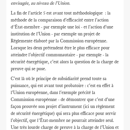
envisagée, au niveau de l'Union.
La fin de l'article 5 est avant tout méthodologique : la
méthode de la comparaison d'efficacité entre l'action
d’État-membre - par exemple une loi - et l'action d'une
institution de l'Union - par exemple un projet de
Réglemente élaboré par la Commission européenne.
Lorsque les deux prétendent être le plus efficace pour
atteindre l'objectif communautaire - par exemple - la
sécurité énergétique, c'est alors la question de la charge de
preuve qui se pose.
C'est là où le principe de subsidiarité prend toute sa
puissance, qui est avant tout probatoire : c'est en effet à
l'Union européenne, dans l'exemple précité la
Commission européenne - de démontrer que c'est d'une
façon prouvée son projet d'instrument (ici un règlement
de sécurité énergétique) qui sera plus efficace pour servir
l'objectif, que l’État-membre ne pourrait atteindre seul.
Une très lourde charge de preuve à la charge de l'Union et