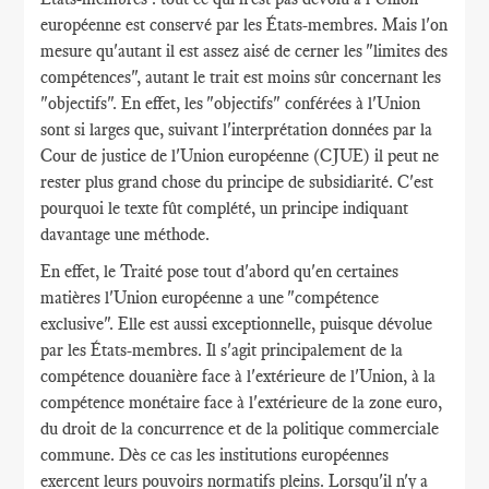
européenne est conservé par les États-membres. Mais l'on
mesure qu'autant il est assez aisé de cerner les "limites des
compétences", autant le trait est moins sûr concernant les
"objectifs". En effet, les "objectifs" conférées à l'Union
sont si larges que, suivant l'interprétation données par la
Cour de justice de l'Union européenne (CJUE) il peut ne
rester plus grand chose du principe de subsidiarité. C'est
pourquoi le texte fût complété, un principe indiquant
davantage une méthode.
En effet, le Traité pose tout d'abord qu'en certaines
matières l'Union européenne a une "compétence
exclusive". Elle est aussi exceptionnelle, puisque dévolue
par les États-membres. Il s'agit principalement de la
compétence douanière face à l'extérieure de l'Union, à la
compétence monétaire face à l'extérieure de la zone euro,
du droit de la concurrence et de la politique commerciale
commune. Dès ce cas les institutions européennes
exercent leurs pouvoirs normatifs pleins. Lorsqu'il n'y a