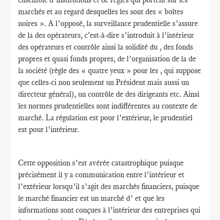
marchés et au regard desquelles les sont des « boîtes
noires ». A l’opposé, la surveillance prudentielle s’assure
de la des opérateurs, c'est-à-dire s’introduit à l’intérieur
des opérateurs et contrôle ainsi la solidité du , des fonds
propres et quasi fonds propres, de l’organisation de la de
la société (règle des « quatre yeux » pour les , qui suppose
que celles-ci non seulement un Président mais aussi un
directeur général), un contrôle de des dirigeants etc. Ainsi
les normes prudentielles sont indifférentes au contexte de
marché. La régulation est pour l’extérieur, le prudentiel
est pour l’intérieur.
Cette opposition s’est avérée catastrophique puisque
précisément il y a communication entre l’intérieur et
l’extérieur lorsqu’il s’agit des marchés financiers, puisque
le marché financier est un marché d’ et que les
informations sont conçues à l’intérieur des entreprises qui