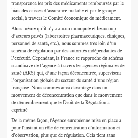
transparence les prix des médicaments remboursés par le
biais des caisses d’assurance maladie et par le groupe
social, à travers le Comité économique du médicament.
Alors même qu’il n’y a aucun monopole et beaucoup
d’acteurs privés (laboratoires pharmaceutiques, cliniques,
personnel de santé, etc.), nous sommes très loin d’un
schéma de régulation par des autorités indépendantes de
l’exécutif. Cependant, la France se rapproche du schéma
scandinave de l’agence à travers les agences régionales de
santé (ARS) qui, d’une façon déconcentrée, supervisent
l’organisation globale du secteur de santé d’une région
française. Nous sommes ainsi davantage dans un
mouvement de déconcentration que dans le mouvement
de démembrement que le Droit de la Régulation a
exprimé.
De la même façon, l'Agence européenne mise en place a
pour l'instant un rôle de concentration d'information et
d'observation, plus que de régulation. Cela tient sans