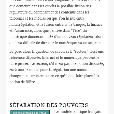
que demeure dans les esprits la possible fusion des
régulateurs du contenant et des contenus dans les
télécoms et les médias ou que l'on hésite entre
l'interrégulation et la fusion entre la la banque, la finance
et l’assurance, alors que l'entrée dans "l'ère" du
numérique donnerait l'idée d'un nouveau régulateur, alors
qu'il est difficile de dire que le numérique est un secteur.
Se pose alors la question de savoir si le "secteur" n'est une
référence dépassée. Internet et le numérique peuvent le
faire penser. Le secteur, s’il n’est pas une notion dépassée,
est à tout le moins pour la régulation une notion
changeante, par exemple en ce qu’il doit faire place à la
notion de filière.
SÉPARATION DES POUVOIRS
Le modèle politique français,