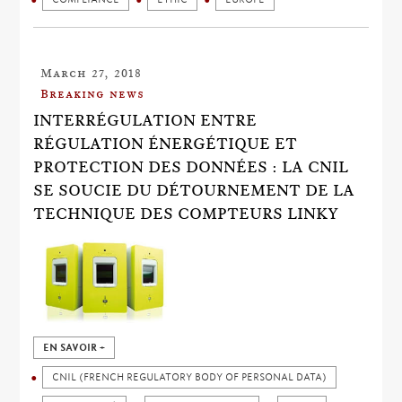
March 27, 2018
Breaking news
INTERRÉGULATION ENTRE
RÉGULATION ÉNERGÉTIQUE ET
PROTECTION DES DONNÉES : LA CNIL
SE SOUCIE DU DÉTOURNEMENT DE LA
TECHNIQUE DES COMPTEURS LINKY
EN SAVOIR +
CNIL (FRENCH REGULATORY BODY OF PERSONAL DATA)