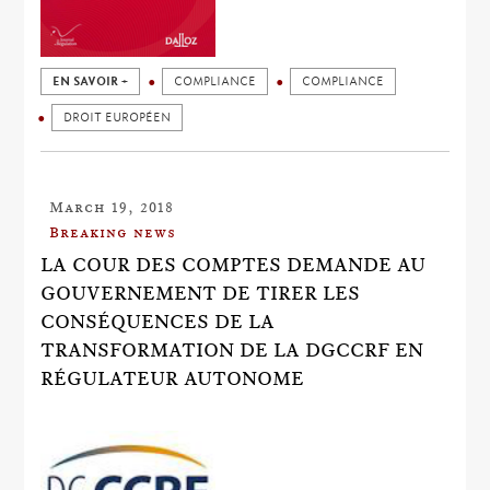
EN SAVOIR +
COMPLIANCE
COMPLIANCE
DROIT EUROPÉEN
March 19, 2018
Breaking news
LA COUR DES COMPTES DEMANDE AU
GOUVERNEMENT DE TIRER LES
CONSÉQUENCES DE LA
TRANSFORMATION DE LA DGCCRF EN
RÉGULATEUR AUTONOME