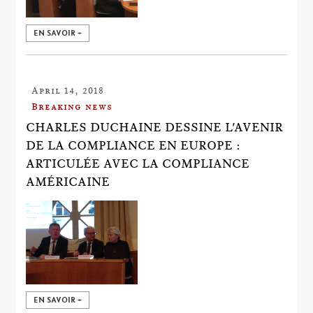
EN SAVOIR +
April 14, 2018
Breaking news
CHARLES DUCHAINE DESSINE L'AVENIR
DE LA COMPLIANCE EN EUROPE :
ARTICULÉE AVEC LA COMPLIANCE
AMÉRICAINE
EN SAVOIR +