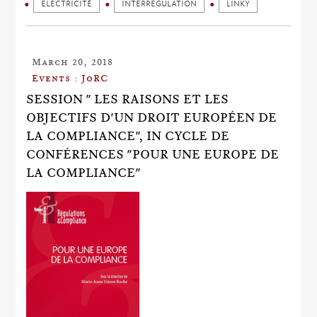
ELECTRICITÉ
INTERREGULATION
LINKY
March 20, 2018
Events : JoRC
SESSION " LES RAISONS ET LES
OBJECTIFS D'UN DROIT EUROPÉEN DE
LA COMPLIANCE", IN CYCLE DE
CONFÉRENCES "POUR UNE EUROPE DE
LA COMPLIANCE"