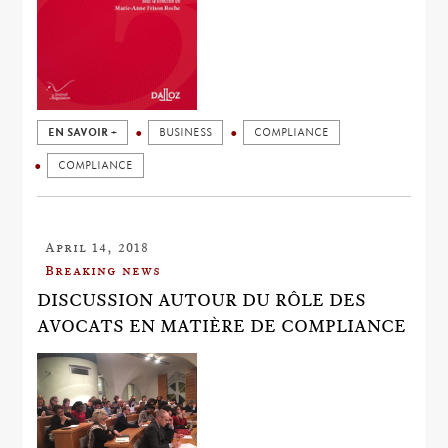
EN SAVOIR +
BUSINESS
COMPLIANCE
COMPLIANCE
April 14, 2018
Breaking news
DISCUSSION AUTOUR DU RÔLE DES
AVOCATS EN MATIÈRE DE COMPLIANCE