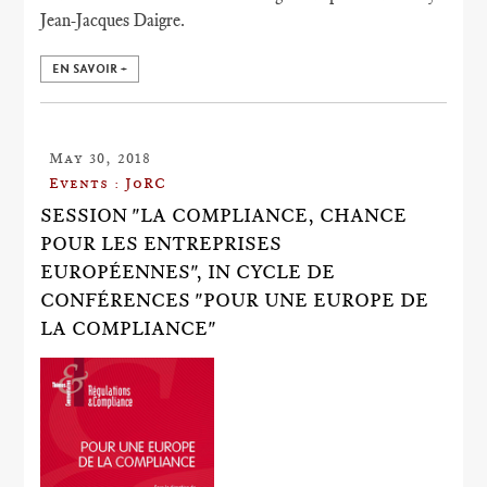
Jean-Jacques Daigre.
EN SAVOIR +
May 30, 2018
Events : JoRC
SESSION "LA COMPLIANCE, CHANCE
POUR LES ENTREPRISES
EUROPÉENNES", IN CYCLE DE
CONFÉRENCES "POUR UNE EUROPE DE
LA COMPLIANCE"