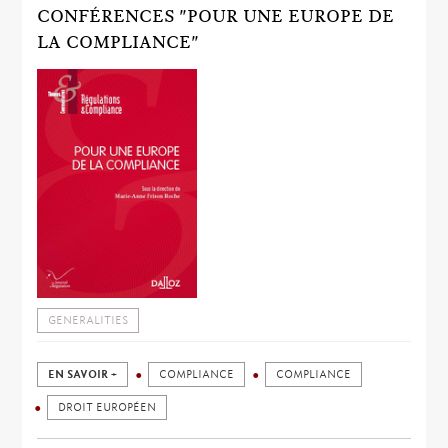
CONFÉRENCES "POUR UNE EUROPE DE
LA COMPLIANCE"
GENERALITIES
EN SAVOIR +
COMPLIANCE
COMPLIANCE
DROIT EUROPÉEN