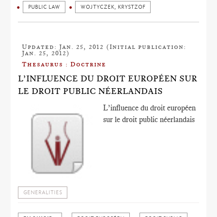
PUBLIC LAW
WOJTYCZEK, KRYSTZOF
Updated: Jan. 25, 2012 (Initial publication:
Jan. 25, 2012)
Thesaurus : Doctrine
L’INFLUENCE DU DROIT EUROPÉEN SUR
LE DROIT PUBLIC NÉERLANDAIS
L’influence du droit européen
sur le droit public néerlandais
GENERALITIES