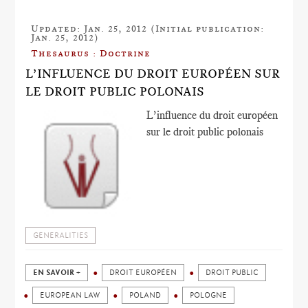
Updated: Jan. 25, 2012 (Initial publication:
Jan. 25, 2012)
Thesaurus : Doctrine
L’INFLUENCE DU DROIT EUROPÉEN SUR
LE DROIT PUBLIC POLONAIS
L’influence du droit européen
sur le droit public polonais
GENERALITIES
EN SAVOIR +
DROIT EUROPÉEN
DROIT PUBLIC
EUROPEAN LAW
POLAND
POLOGNE