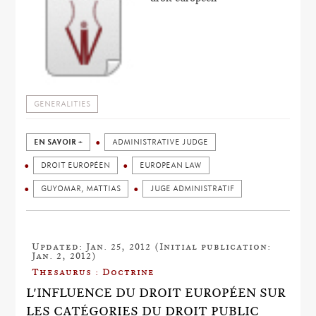
GENERALITIES
EN SAVOIR +
ADMINISTRATIVE JUDGE
DROIT EUROPÉEN
EUROPEAN LAW
GUYOMAR, MATTIAS
JUGE ADMINISTRATIF
Updated: Jan. 25, 2012 (Initial publication:
Jan. 2, 2012)
Thesaurus : Doctrine
L'INFLUENCE DU DROIT EUROPÉEN SUR
LES CATÉGORIES DU DROIT PUBLIC