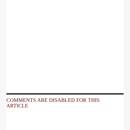
COMMENTS ARE DISABLED FOR THIS
ARTICLE