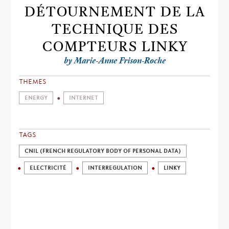
DÉTOURNEMENT DE LA
TECHNIQUE DES
COMPTEURS LINKY
by Marie-Anne Frison-Roche
THEMES
ENERGY
INTERNET
TAGS
CNIL (FRENCH REGULATORY BODY OF PERSONAL DATA)
ELECTRICITÉ
INTERREGULATION
LINKY