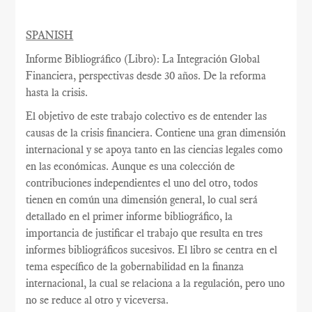
SPANISH
Informe Bibliográfico (Libro): La Integración Global
Financiera, perspectivas desde 30 años. De la reforma
hasta la crisis.
El objetivo de este trabajo colectivo es de entender las
causas de la crisis financiera. Contiene una gran dimensión
internacional y se apoya tanto en las ciencias legales como
en las económicas. Aunque es una colección de
contribuciones independientes el uno del otro, todos
tienen en común una dimensión general, lo cual será
detallado en el primer informe bibliográfico, la
importancia de justificar el trabajo que resulta en tres
informes bibliográficos sucesivos. El libro se centra en el
tema específico de la gobernabilidad en la finanza
internacional, la cual se relaciona a la regulación, pero uno
no se reduce al otro y viceversa.