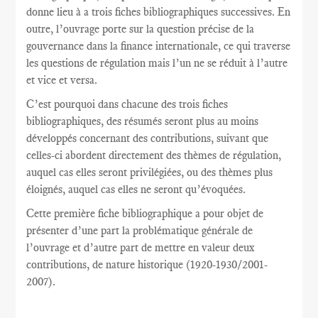
donne lieu à a trois fiches bibliographiques successives. En
outre, l’ouvrage porte sur la question précise de la
gouvernance dans la finance internationale, ce qui traverse
les questions de régulation mais l’un ne se réduit à l’autre
et vice et versa.
C’est pourquoi dans chacune des trois fiches
bibliographiques, des résumés seront plus au moins
développés concernant des contributions, suivant que
celles-ci abordent directement des thèmes de régulation,
auquel cas elles seront privilégiées, ou des thèmes plus
éloignés, auquel cas elles ne seront qu’évoquées.
Cette première fiche bibliographique a pour objet de
présenter d’une part la problématique générale de
l’ouvrage et d’autre part de mettre en valeur deux
contributions, de nature historique (1920-1930/2001-
2007).