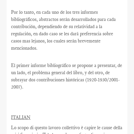
Por lo tanto, en cada uno de los tres informes
bibliográficos, abstractos serán desarrollados para cada
contribución, dependiendo de su relatividad a la
regulación, en dado caso se les dará preferencia sobre
casos mas lejanos, los cuales serán brevemente
mencionados.
El primer informe bibliográfico se propone a presentar, de
un lado, el problema general del libro, y del otro, de
subrayar dos contribuciones históricas (1920-1930/2001-
2007).
ITALIAN
Lo scopo di questo lavoro collettivo è capire le cause della