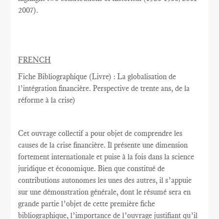
2007
).
FRENCH
Fiche Bibliographique (Livre) : La globalisation de
l’intégration financière. Perspective de trente ans, de la
réforme à la crise)
Cet ouvrage collectif a pour objet de comprendre les
causes de la crise financière. Il présente une dimension
fortement internationale et puise à la fois dans la science
juridique et économique. Bien que constitué de
contributions autonomes les unes des autres, il s’appuie
sur une démonstration générale, dont le résumé sera en
grande partie l’objet de cette première fiche
bibliographique, l’importance de l’ouvrage justifiant qu’il