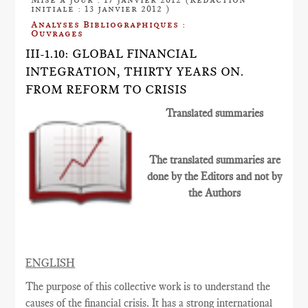
initiale : 13 janvier 2012 )
Analyses Bibliographiques :
Ouvrages
III-1.10: GLOBAL FINANCIAL
INTEGRATION, THIRTY YEARS ON.
FROM REFORM TO CRISIS
Translated summaries
The translated summaries are
done by the Editors and not by
the Authors
ENGLISH
The purpose of this collective work is to understand the
causes of the financial crisis. It has a strong international