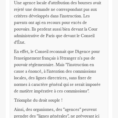
Une agence locale d'attribution des bourses avait
rejeté une demande ne correspondant pas aux
critères développés dans l'instruction. Les
parents ont agi en recours pour excès de
pouvoirs. Ils perdent aussi bien devant la Cour
administrative de Paris que devant le Conseil
d'État.
En effet, le Conseil reconnait que l'Agence pour
l'enseignement français à l'étranger n'a pas de
pouvoir réglementaire. Mais "l'instruction en
cause a énoncé, à l'intention des commissions
locales, des lignes directrices, sans fixer de
normes à caractère général qui se serait imposée
de matière impérative à ces commissions".
Triomphe du droit souple !
Ainsi, des organismes, des "agences" peuvent
prendre des "lignes générales", ne prévoyant ici