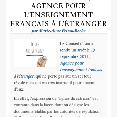
AGENCE POUR
L'ENSEIGNEMENT
FRANÇAIS À L'ÉTRANGER
par Marie-Anne Frison-Roche
Le Conseil d'État a
rendu un
arrêt le 19
septembre 2014,
Agence pour
l'enseignement français
à l'étranger
, qui ne porte pas sur un secteur
régulé mais qui est très instructif pour chacun
d'eux.
En effet, l'expression de "lignes directrices" est
courante dans la façon dont on désigne les
documents établis par les autorités de régulation.