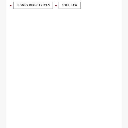
LIGNES DIRECTRICES
SOFT LAW