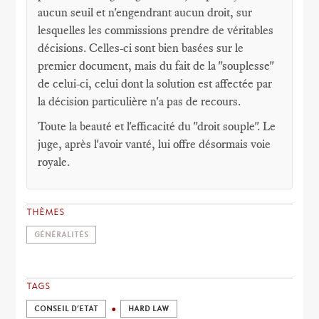
aucun seuil et n'engendrant aucun droit, sur
lesquelles les commissions prendre de véritables
décisions. Celles-ci sont bien basées sur le
premier document, mais du fait de la "souplesse"
de celui-ci, celui dont la solution est affectée par
la décision particulière n'a pas de recours.
Toute la beauté et l'efficacité du "droit souple". Le
juge, après l'avoir vanté, lui offre désormais voie
royale.
THÈMES
GÉNÉRALITÉS
TAGS
CONSEIL D’ETAT
HARD LAW