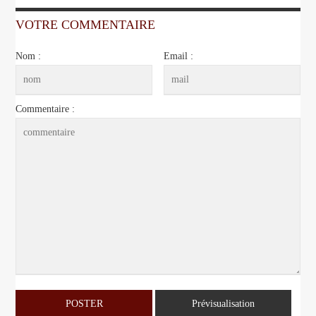
VOTRE COMMENTAIRE
Nom :
Email :
Commentaire :