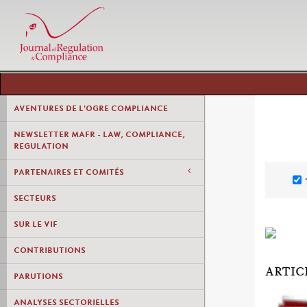
AVENTURES DE L'OGRE COMPLIANCE
NEWSLETTER MAFR - LAW, COMPLIANCE,
REGULATION
PARTENAIRES ET COMITÉS
SECTEURS
SUR LE VIF
CONTRIBUTIONS
ARTIC
PARUTIONS
ANALYSES SECTORIELLES