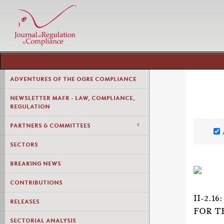
ADVENTURES OF THE OGRE COMPLIANCE
NEWSLETTER MAFR - LAW, COMPLIANCE,
REGULATION
PARTNERS & COMMITTEES
SECTORS
BREAKING NEWS
CONTRIBUTIONS
II-2.
RELEASES
FOR T
SECTORIAL ANALYSIS