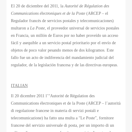
El 20 de diciembre del 2011, la
Autorité de Régulation des
Communications électroniques et de la Poste
(ARCEP – el
Regulador francés de servicios postales y telecomunicaciones)
multaron a
La Poste
, el proveedor universal de servicios postales
en Francia, un millón de Euros por no haber proveído un acceso
fácil y asequible a un servicio postal prioritario por el envío de
objetos de poco valor pesando menos de dos kilogramos. Este
fallo fue un acto de indiferencia del mandamiento judicial del
regulador, de la legislación francesa y de las directivas europeas.
ITALIAN
Il 20 dicembre 2011 l’“Autorité de Régulation des
Communications électroniques et de la Poste (ARCEP – l’autorità
di regolazione francese in materia di servizi postali e
telecomunicazione) ha fatto una multa a “Le Poste”, fornitore
francese del servizio universale di posta, per un importo di un