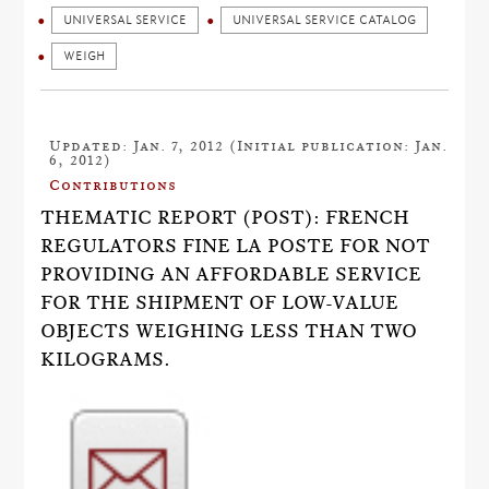
UNIVERSAL SERVICE
UNIVERSAL SERVICE CATALOG
WEIGH
Updated: Jan. 7, 2012 (Initial publication: Jan.
6, 2012)
Contributions
THEMATIC REPORT (POST): FRENCH
REGULATORS FINE LA POSTE FOR NOT
PROVIDING AN AFFORDABLE SERVICE
FOR THE SHIPMENT OF LOW-VALUE
OBJECTS WEIGHING LESS THAN TWO
KILOGRAMS.