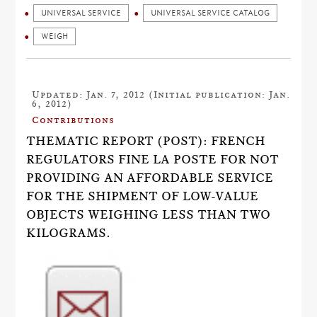
UNIVERSAL SERVICE
UNIVERSAL SERVICE CATALOG
WEIGH
Updated: Jan. 7, 2012 (Initial publication: Jan.
6, 2012)
Contributions
THEMATIC REPORT (POST): FRENCH
REGULATORS FINE LA POSTE FOR NOT
PROVIDING AN AFFORDABLE SERVICE
FOR THE SHIPMENT OF LOW-VALUE
OBJECTS WEIGHING LESS THAN TWO
KILOGRAMS.