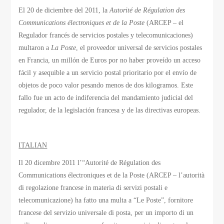
El 20 de diciembre del 2011, la
Autorité de Régulation des
Communications électroniques et de la Poste
(ARCEP – el
Regulador francés de servicios postales y telecomunicaciones)
multaron a
La Poste
, el proveedor universal de servicios postales
en Francia, un millón de Euros por no haber proveído un acceso
fácil y asequible a un servicio postal prioritario por el envío de
objetos de poco valor pesando menos de dos kilogramos. Este
fallo fue un acto de indiferencia del mandamiento judicial del
regulador, de la legislación francesa y de las directivas europeas.
ITALIAN
Il 20 dicembre 2011 l’“Autorité de Régulation des
Communications électroniques et de la Poste (ARCEP – l’autorità
di regolazione francese in materia di servizi postali e
telecomunicazione) ha fatto una multa a “Le Poste”, fornitore
francese del servizio universale di posta, per un importo di un