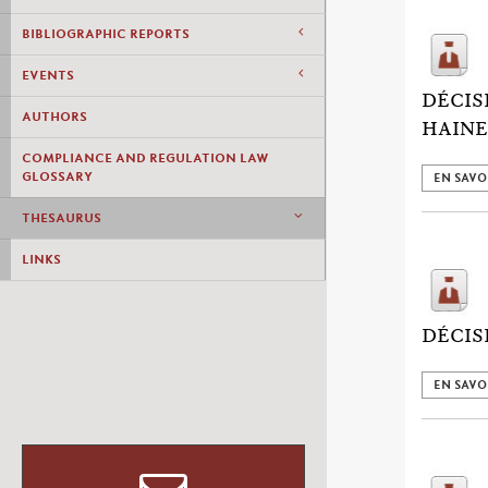
BIBLIOGRAPHIC REPORTS
EVENTS
DÉCIS
AUTHORS
HAINE
COMPLIANCE AND REGULATION LAW
GLOSSARY
EN SAVO
THESAURUS
LINKS
DÉCIS
EN SAVO