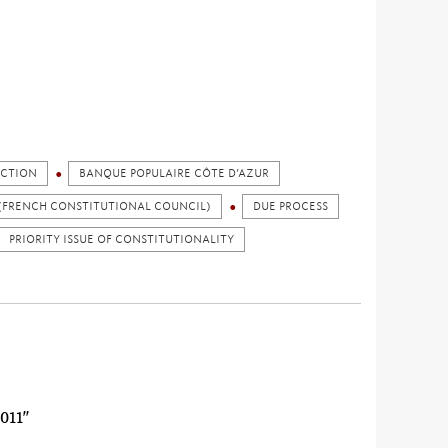
ICTION
BANQUE POPULAIRE CÔTE D’AZUR
(FRENCH CONSTITUTIONAL COUNCIL)
DUE PROCESS
PRIORITY ISSUE OF CONSTITUTIONALITY
011"