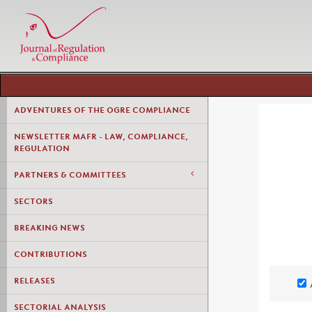
ADVENTURES OF THE OGRE COMPLIANCE
NEWSLETTER MAFR - LAW, COMPLIANCE,
REGULATION
PARTNERS & COMMITTEES
SECTORS
BREAKING NEWS
CONTRIBUTIONS
RELEASES
SECTORIAL ANALYSIS