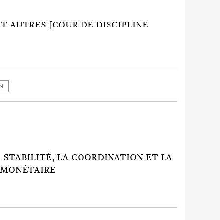
 ET AUTRES [COUR DE DISCIPLINE
ON
A STABILITÉ, LA COORDINATION ET LA
 MONÉTAIRE