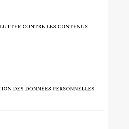
T À LUTTER CONTRE LES CONTENUS
ECTION DES DONNÉES PERSONNELLES