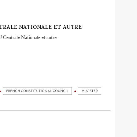
CENTRALE NATIONALE ET AUTRE
 Centrale Nationale et autre
FRENCH CONSTITUTIONAL COUNCIL
MINISTER