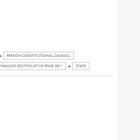
FRENCH CONSTITUTIONAL COUNCIL
FINANCES RECTIFICATIVE POUR 2011
STATE