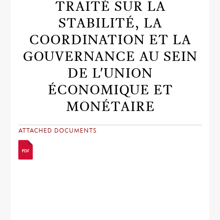
TRAITÉ SUR LA
STABILITÉ, LA
COORDINATION ET LA
GOUVERNANCE AU SEIN
DE L'UNION
ÉCONOMIQUE ET
MONÉTAIRE
ATTACHED DOCUMENTS