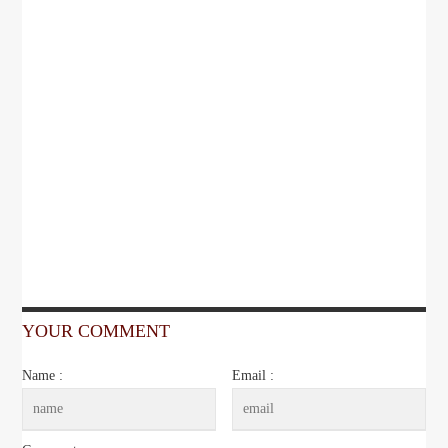
YOUR COMMENT
Name :
Email :