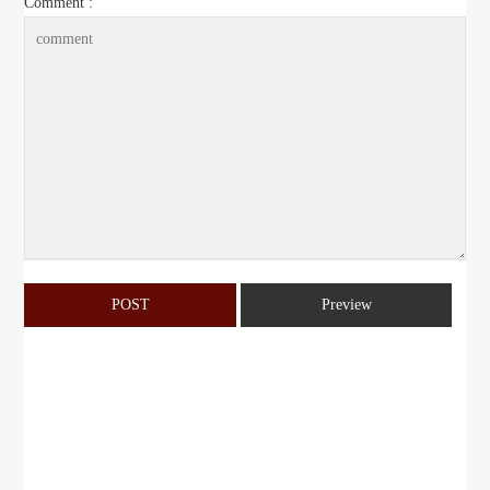
Comment :