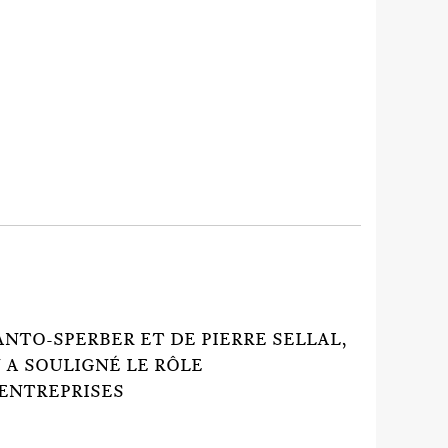
NTO-SPERBER ET DE PIERRE SELLAL,
 A SOULIGNÉ LE RÔLE
 ENTREPRISES