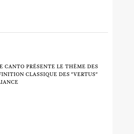
UE CANTO PRÉSENTE LE THÈME DES
INITION CLASSIQUE DES "VERTUS"
LIANCE