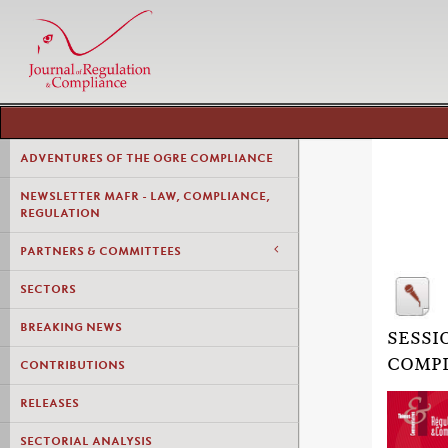
ADVENTURES OF THE OGRE COMPLIANCE
NEWSLETTER MAFR - LAW, COMPLIANCE,
REGULATION
PARTNERS & COMMITTEES
SECTORS
BREAKING NEWS
SESSI
COMPL
CONTRIBUTIONS
RELEASES
SECTORIAL ANALYSIS