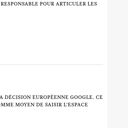
 RESPONSABLE POUR ARTICULER LES
LA DÉCISION EUROPÉENNE GOOGLE. CE
OMME MOYEN DE SAISIR L'ESPACE