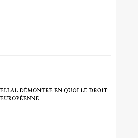
 SELLAL DÉMONTRE EN QUOI LE DROIT
 EUROPÉENNE