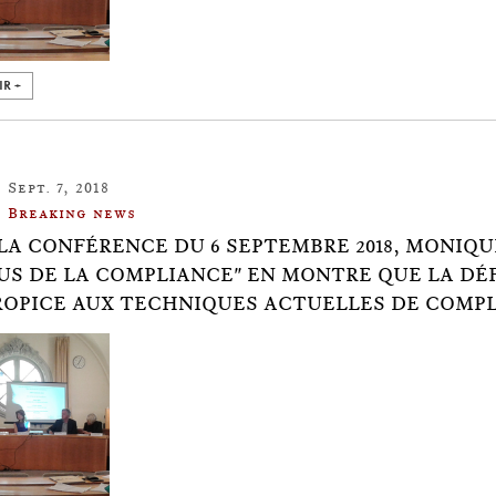
IR +
Sept. 7, 2018
Breaking news
LA CONFÉRENCE DU 6 SEPTEMBRE 2018, MONIQ
US DE LA COMPLIANCE" EN MONTRE QUE LA DÉF
ROPICE AUX TECHNIQUES ACTUELLES DE COMP