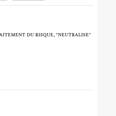
ITEMENT DU RISQUE, "NEUTRALISE"