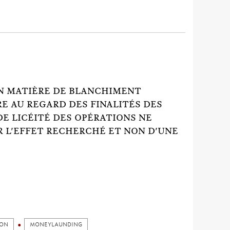
EN MATIÈRE DE BLANCHIMENT
RE AU REGARD DES FINALITÉS DES
E LICÉITÉ DES OPÉRATIONS NE
R L'EFFET RECHERCHÉ ET NON D'UNE
ION
MONEYLAUNDING