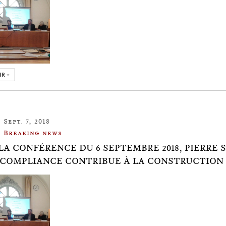
IR +
Sept. 7, 2018
Breaking news
LA CONFÉRENCE DU 6 SEPTEMBRE 2018, PIERRE
 COMPLIANCE CONTRIBUE À LA CONSTRUCTION