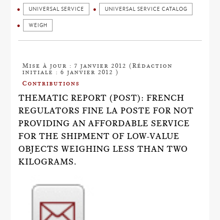
UNIVERSAL SERVICE
UNIVERSAL SERVICE CATALOG
WEIGH
Mise à jour : 7 janvier 2012 (Rédaction
initiale : 6 janvier 2012 )
Contributions
THEMATIC REPORT (POST): FRENCH
REGULATORS FINE LA POSTE FOR NOT
PROVIDING AN AFFORDABLE SERVICE
FOR THE SHIPMENT OF LOW-VALUE
OBJECTS WEIGHING LESS THAN TWO
KILOGRAMS.