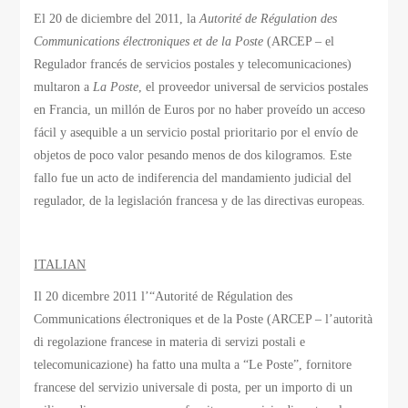
El 20 de diciembre del 2011, la
Autorité de Régulation des
Communications électroniques et de la Poste
(ARCEP – el
Regulador francés de servicios postales y telecomunicaciones)
multaron a
La Poste
, el proveedor universal de servicios postales
en Francia, un millón de Euros por no haber proveído un acceso
fácil y asequible a un servicio postal prioritario por el envío de
objetos de poco valor pesando menos de dos kilogramos. Este
fallo fue un acto de indiferencia del mandamiento judicial del
regulador, de la legislación francesa y de las directivas europeas.
ITALIAN
Il 20 dicembre 2011 l’“Autorité de Régulation des
Communications électroniques et de la Poste (ARCEP – l’autorità
di regolazione francese in materia di servizi postali e
telecomunicazione) ha fatto una multa a “Le Poste”, fornitore
francese del servizio universale di posta, per un importo di un