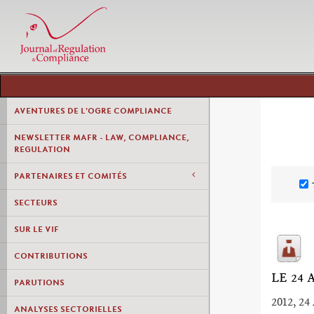
AVENTURES DE L'OGRE COMPLIANCE
NEWSLETTER MAFR - LAW, COMPLIANCE,
REGULATION
PARTENAIRES ET COMITÉS
SECTEURS
SUR LE VIF
CONTRIBUTIONS
LE 24
PARUTIONS
2012, 24 
ANALYSES SECTORIELLES