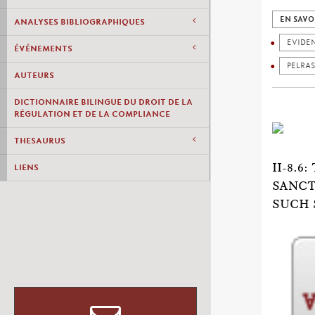
EN SAVO
ANALYSES BIBLIOGRAPHIQUES
EVIDE
ÉVÉNEMENTS
PELRAS
AUTEURS
DICTIONNAIRE BILINGUE DU DROIT DE LA
RÉGULATION ET DE LA COMPLIANCE
THESAURUS
II-8.
LIENS
SANCT
SUCH 