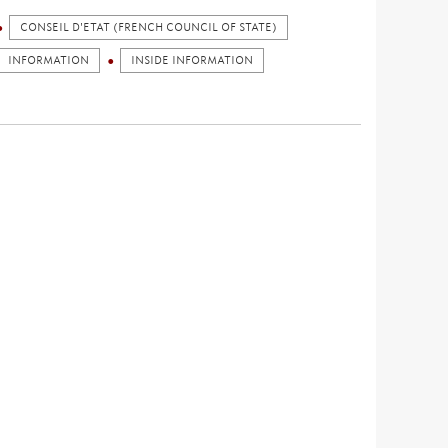
CONSEIL D'ETAT (FRENCH COUNCIL OF STATE)
INFORMATION
INSIDE INFORMATION