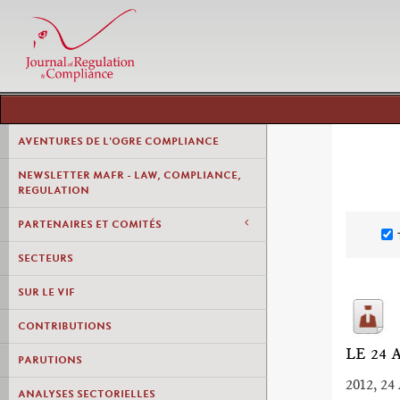
AVENTURES DE L'OGRE COMPLIANCE
NEWSLETTER MAFR - LAW, COMPLIANCE,
REGULATION
PARTENAIRES ET COMITÉS
SECTEURS
SUR LE VIF
CONTRIBUTIONS
LE 24
PARUTIONS
2012, 24 
ANALYSES SECTORIELLES