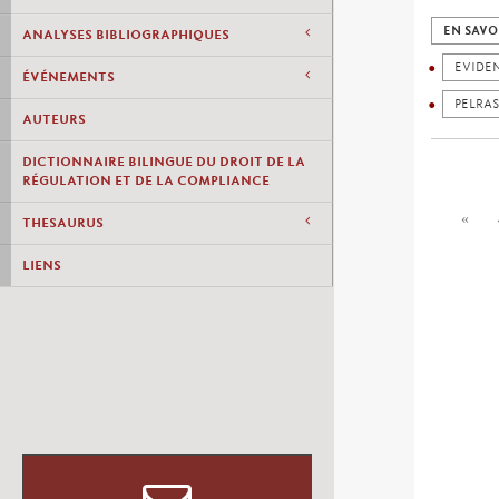
EN SAVO
ANALYSES BIBLIOGRAPHIQUES
EVIDE
ÉVÉNEMENTS
PELRAS
AUTEURS
DICTIONNAIRE BILINGUE DU DROIT DE LA
RÉGULATION ET DE LA COMPLIANCE
«
THESAURUS
LIENS