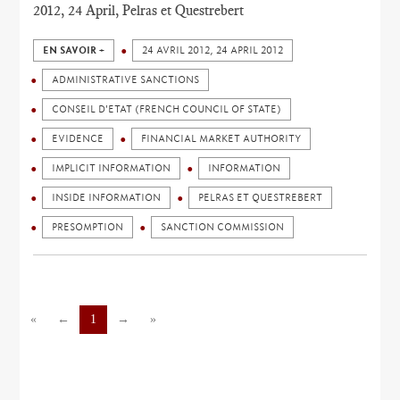
2012, 24 April, Pelras et Questrebert
EN SAVOIR +
24 AVRIL 2012, 24 APRIL 2012
ADMINISTRATIVE SANCTIONS
CONSEIL D'ETAT (FRENCH COUNCIL OF STATE)
EVIDENCE
FINANCIAL MARKET AUTHORITY
IMPLICIT INFORMATION
INFORMATION
INSIDE INFORMATION
PELRAS ET QUESTREBERT
PRESOMPTION
SANCTION COMMISSION
«
←
1
→
»