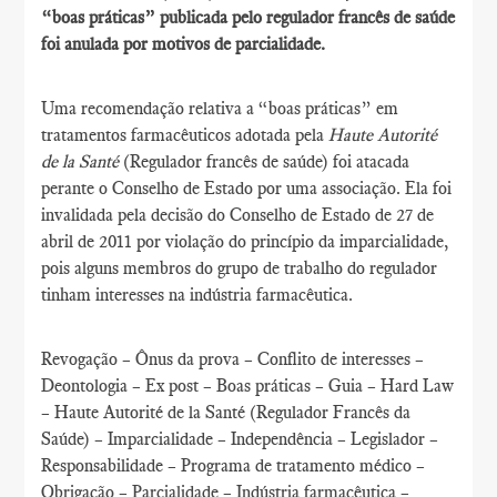
“boas práticas” publicada pelo regulador francês de saúde
foi anulada por motivos de parcialidade.
Uma recomendação relativa a “boas práticas” em
tratamentos farmacêuticos adotada pela
Haute Autorité
de la Santé
(Regulador francês de saúde) foi atacada
perante o Conselho de Estado por uma associação. Ela foi
invalidada pela decisão do Conselho de Estado de 27 de
abril de 2011 por violação do princípio da imparcialidade,
pois alguns membros do grupo de trabalho do regulador
tinham interesses na indústria farmacêutica.
Revogação – Ônus da prova – Conflito de interesses –
Deontologia – Ex post – Boas práticas – Guia – Hard Law
– Haute Autorité de la Santé (Regulador Francês da
Saúde) – Imparcialidade – Independência – Legislador –
Responsabilidade – Programa de tratamento médico –
Obrigação – Parcialidade – Indústria farmacêutica –