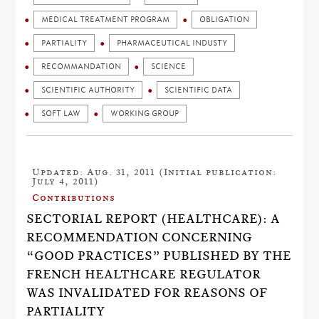
MEDICAL TREATMENT PROGRAM
OBLIGATION
PARTIALITY
PHARMACEUTICAL INDUSTY
RECOMMANDATION
SCIENCE
SCIENTIFIC AUTHORITY
SCIENTIFIC DATA
SOFT LAW
WORKING GROUP
Updated: Aug. 31, 2011 (Initial publication:
July 4, 2011)
Contributions
SECTORIAL REPORT (HEALTHCARE): A
RECOMMENDATION CONCERNING
“GOOD PRACTICES” PUBLISHED BY THE
FRENCH HEALTHCARE REGULATOR
WAS INVALIDATED FOR REASONS OF
PARTIALITY