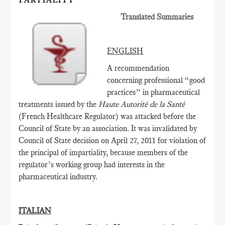
Translated Summaries
ENGLISH
A recommendation
concerning professional “good
practices” in pharmaceutical
treatments issued by the
Haute Autorité de la Santé
(French Healthcare Regulator) was attacked before the
Council of State by an association. It was invalidated by
Council of State decision on April 27, 2011 for violation of
the principal of impartiality, because members of the
regulator’s working group had interests in the
pharmaceutical industry.
ITALIAN