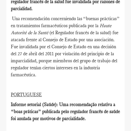
regulador francés de la salud fue invalidada por razones de
parcialidad.
Una recomendación concerniendo las “buenas prácticas”
en tratamientos farmacéuticos publicada por la
Haute
Autorité de la Santé
(el Regulador francés de la salud) fue
atacada frente al Consejo de Estado por una asociación.
Fue invalidada por el Consejo de Estado en una decisión
del 27 de abril del 2011 por violación del principio de la
imparcialidad, porque miembros del grupo de trabajo del
regulador tenían ciertos intereses en la industria
farmacéutica.
PORTUGUESE
Informe setorial (Saúde): Uma recomendação relativa a
“boas práticas” publicada pelo regulador francês de saúde
foi anulada por motivos de parcialidade.