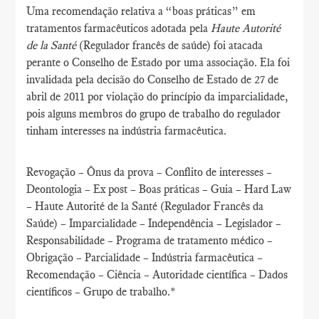
Uma recomendação relativa a “boas práticas” em
tratamentos farmacêuticos adotada pela
Haute Autorité
de la Santé
(Regulador francês de saúde) foi atacada
perante o Conselho de Estado por uma associação. Ela foi
invalidada pela decisão do Conselho de Estado de 27 de
abril de 2011 por violação do princípio da imparcialidade,
pois alguns membros do grupo de trabalho do regulador
tinham interesses na indústria farmacêutica.
Revogação – Ônus da prova – Conflito de interesses –
Deontologia – Ex post – Boas práticas – Guia – Hard Law
– Haute Autorité de la Santé (Regulador Francês da
Saúde) – Imparcialidade – Independência – Legislador –
Responsabilidade – Programa de tratamento médico –
Obrigação – Parcialidade – Indústria farmacêutica –
Recomendação – Ciência – Autoridade científica – Dados
científicos – Grupo de trabalho.*