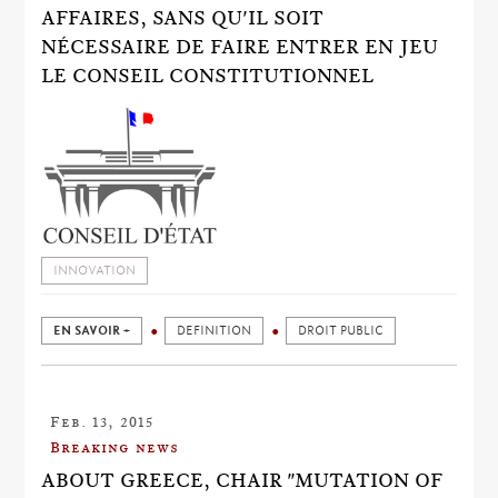
AFFAIRES, SANS QU'IL SOIT
NÉCESSAIRE DE FAIRE ENTRER EN JEU
LE CONSEIL CONSTITUTIONNEL
INNOVATION
EN SAVOIR +
DEFINITION
DROIT PUBLIC
Feb. 13, 2015
Breaking news
ABOUT GREECE, CHAIR "MUTATION OF