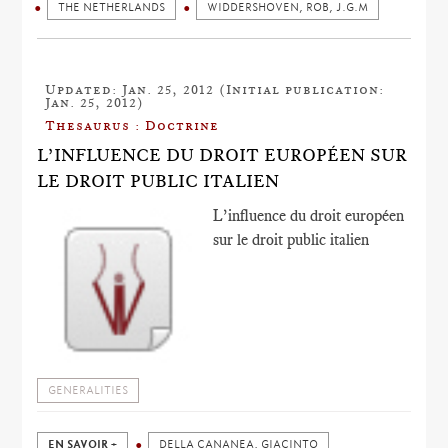
THE NETHERLANDS
WIDDERSHOVEN, ROB, J.G.M
Updated: Jan. 25, 2012 (Initial publication:
Jan. 25, 2012)
Thesaurus : Doctrine
L’INFLUENCE DU DROIT EUROPÉEN SUR
LE DROIT PUBLIC ITALIEN
L’influence du droit européen
sur le droit public italien
GENERALITIES
EN SAVOIR +
DELLA CANANEA, GIACINTO