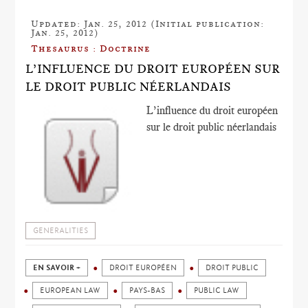
Updated: Jan. 25, 2012 (Initial publication:
Jan. 25, 2012)
Thesaurus : Doctrine
L’INFLUENCE DU DROIT EUROPÉEN SUR
LE DROIT PUBLIC NÉERLANDAIS
L’influence du droit européen
sur le droit public néerlandais
GENERALITIES
EN SAVOIR +
DROIT EUROPÉEN
DROIT PUBLIC
EUROPEAN LAW
PAYS-BAS
PUBLIC LAW