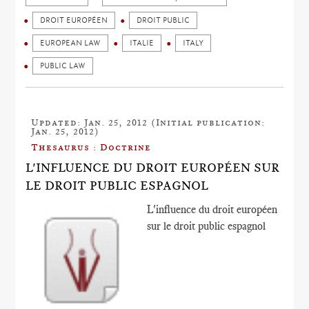
DROIT EUROPÉEN
DROIT PUBLIC
EUROPEAN LAW
ITALIE
ITALY
PUBLIC LAW
Updated: Jan. 25, 2012 (Initial publication:
Jan. 25, 2012)
Thesaurus : Doctrine
L'INFLUENCE DU DROIT EUROPÉEN SUR
LE DROIT PUBLIC ESPAGNOL
L'influence du droit européen
sur le droit public espagnol