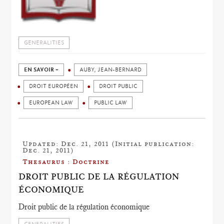
GENERALITIES
EN SAVOIR +
AUBY, JEAN-BERNARD
DROIT EUROPÉEN
DROIT PUBLIC
EUROPEAN LAW
PUBLIC LAW
Updated: Dec. 21, 2011 (Initial publication:
Dec. 21, 2011)
Thesaurus : Doctrine
DROIT PUBLIC DE LA RÉGULATION
ÉCONOMIQUE
Droit public de la régulation économique