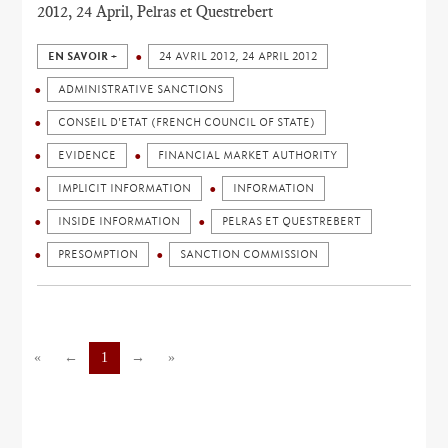
2012, 24 April, Pelras et Questrebert
EN SAVOIR +
24 AVRIL 2012, 24 APRIL 2012
ADMINISTRATIVE SANCTIONS
CONSEIL D'ETAT (FRENCH COUNCIL OF STATE)
EVIDENCE
FINANCIAL MARKET AUTHORITY
IMPLICIT INFORMATION
INFORMATION
INSIDE INFORMATION
PELRAS ET QUESTREBERT
PRESOMPTION
SANCTION COMMISSION
«
←
1
→
»