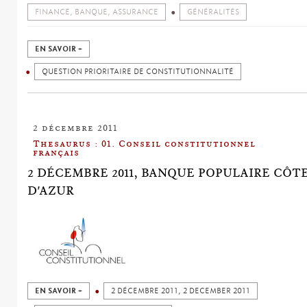
FINANCE, BANQUE, ASSURANCE
GÉNÉRALITÉS
EN SAVOIR +
QUESTION PRIORITAIRE DE CONSTITUTIONNALITÉ
2 décembre 2011
Thesaurus : 01. Conseil constitutionnel
français
2 DÉCEMBRE 2011, BANQUE POPULAIRE CÔT
D'AZUR
EN SAVOIR +
2 DÉCEMBRE 2011, 2 DECEMBER 2011