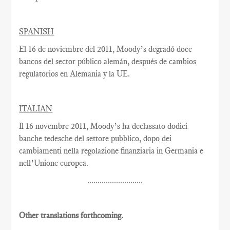
SPANISH
El 16 de noviembre del 2011, Moody’s degradó doce
bancos del sector público alemán, después de cambios
regulatorios en Alemania y la UE.
ITALIAN
Il 16 novembre 2011, Moody’s ha declassato dodici
banche tedesche del settore pubblico, dopo dei
cambiamenti nella regolazione finanziaria in Germania e
nell’Unione europea.
...........................
Other translations forthcoming.