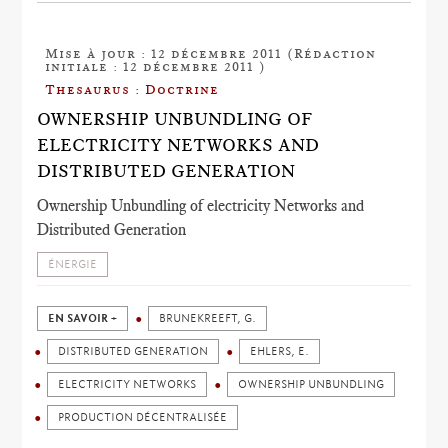
Mise à jour : 12 décembre 2011 (Rédaction
initiale : 12 décembre 2011 )
Thesaurus : Doctrine
OWNERSHIP UNBUNDLING OF
ELECTRICITY NETWORKS AND
DISTRIBUTED GENERATION
Ownership Unbundling of electricity Networks and
Distributed Generation
ÉNERGIE
EN SAVOIR +
BRUNEKREEFT, G.
DISTRIBUTED GENERATION
EHLERS, E.
ELECTRICITY NETWORKS
OWNERSHIP UNBUNDLING
PRODUCTION DÉCENTRALISÉE