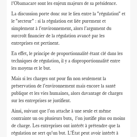
l'Obamacare sont les enjeux majeurs de sa présidence.
La discussion porte donc sur le lien entre la "régulation" et
le "secteur" : si la régulation est liée purement et
simplement à l'environnement, alors l'argument du
surcroît financier de la régulation avancé par les
entreprises est pertinent.
En effet, le principe de proportionnalité étant clé dans les
techniques de régulation, il y a disproportionnalité entre
les moyens et le but.
Mais si les charges ont pour fin non seulement la
préservation de l'environnement mais encore la santé
publique et les vies humaines, alors davantage de charges
sur les entreprises se justifient.
Ainsi, suivant que l'on attache à une seule et même
contrainte un ou plusieurs buts, l'on justifie plus ou moins
de charge. Les entreprises ont intérêt à prétendre que la
régulation ne sert qu'un but. L'État peut avoir intérêt à