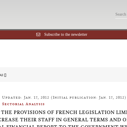
Subscribe to the newsletter
All []
Updated: Jan. 17, 2012 (Initial publication: Jan. 17, 2012)
Sectorial Analysis
27: THE PROVISIONS OF FRENCH LEGISLATION L
CREASE THEIR STAFF IN GENERAL TERMS AND 