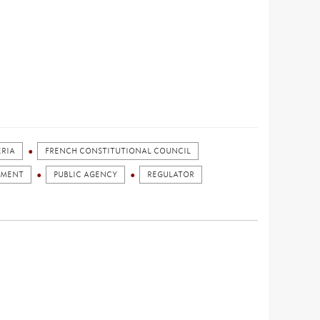
ERIA
FRENCH CONSTITUTIONAL COUNCIL
AMENT
PUBLIC AGENCY
REGULATOR