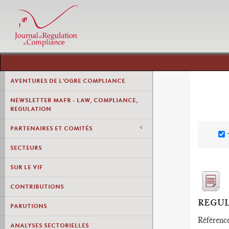
AVENTURES DE L'OGRE COMPLIANCE
NEWSLETTER MAFR - LAW, COMPLIANCE,
REGULATION
PARTENAIRES ET COMITÉS
SECTEURS
SUR LE VIF
CONTRIBUTIONS
REGUL
PARUTIONS
Référence
ANALYSES SECTORIELLES