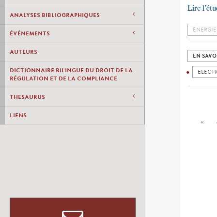
Lire l'ét
ANALYSES BIBLIOGRAPHIQUES
ÉNERGIE
ÉVÉNEMENTS
AUTEURS
EN SAVO
DICTIONNAIRE BILINGUE DU DROIT DE LA
ELECTR
RÉGULATION ET DE LA COMPLIANCE
THESAURUS
LIENS
«