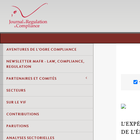
AVENTURES DE L'OGRE COMPLIANCE
NEWSLETTER MAFR - LAW, COMPLIANCE,
REGULATION
PARTENAIRES ET COMITÉS
SECTEURS
SUR LE VIF
CONTRIBUTIONS
L'EXP
PARUTIONS
DE L'
ANALYSES SECTORIELLES