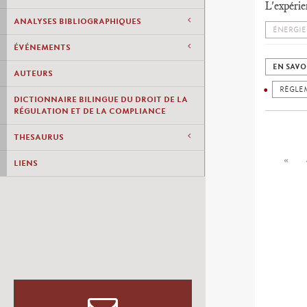
L'expérie
ANALYSES BIBLIOGRAPHIQUES
ÉNERGIE
ÉVÉNEMENTS
EN SAVO
AUTEURS
RÈGLE
DICTIONNAIRE BILINGUE DU DROIT DE LA
RÉGULATION ET DE LA COMPLIANCE
THESAURUS
«
LIENS