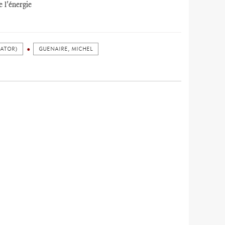
 l'énergie
LATOR)
GUENAIRE, MICHEL