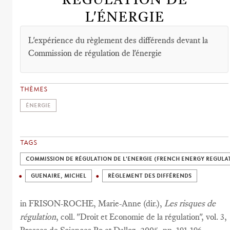
L'ÉNERGIE
L'expérience du règlement des différends devant la
Commission de régulation de l'énergie
THÈMES
ÉNERGIE
TAGS
COMMISSION DE RÉGULATION DE L'ENERGIE (FRENCH ENERGY REGULA
GUENAIRE, MICHEL
RÈGLEMENT DES DIFFÉRENDS
in FRISON-ROCHE, Marie-Anne (dir.),
Les risques de
régulation
, coll. "Droit et Economie de la régulation", vol. 3,