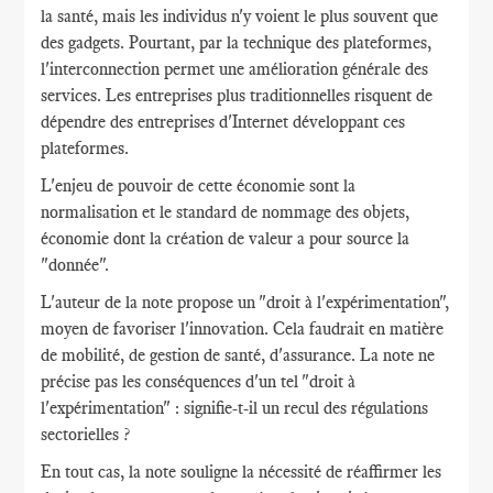
la santé, mais les individus n'y voient le plus souvent que
des gadgets. Pourtant, par la technique des plateformes,
l'interconnection permet une amélioration générale des
services. Les entreprises plus traditionnelles risquent de
dépendre des entreprises d'Internet développant ces
plateformes.
L'enjeu de pouvoir de cette économie sont la
normalisation et le standard de nommage des objets,
économie dont la création de valeur a pour source la
"donnée".
L'auteur de la note propose un "droit à l'expérimentation",
moyen de favoriser l'innovation. Cela faudrait en matière
de mobilité, de gestion de santé, d'assurance. La note ne
précise pas les conséquences d'un tel "droit à
l'expérimentation" : signifie-t-il un recul des régulations
sectorielles ?
En tout cas, la note souligne la nécessité de réaffirmer les