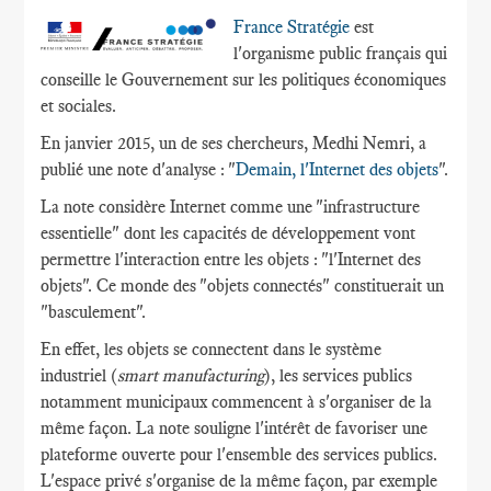
France Stratégie
est
l'organisme public français qui
conseille le Gouvernement sur les politiques économiques
et sociales.
En janvier 2015, un de ses chercheurs, Medhi Nemri, a
publié une note d'analyse : "
Demain, l'Internet des objets
".
La note considère Internet comme une "infrastructure
essentielle" dont les capacités de développement vont
permettre l'interaction entre les objets : "l'Internet des
objets". Ce monde des "objets connectés" constituerait un
"basculement".
En effet, les objets se connectent dans le système
industriel (
smart manufacturing
), les services publics
notamment municipaux commencent à s'organiser de la
même façon. La note souligne l'intérêt de favoriser une
plateforme ouverte pour l'ensemble des services publics.
L'espace privé s'organise de la même façon, par exemple