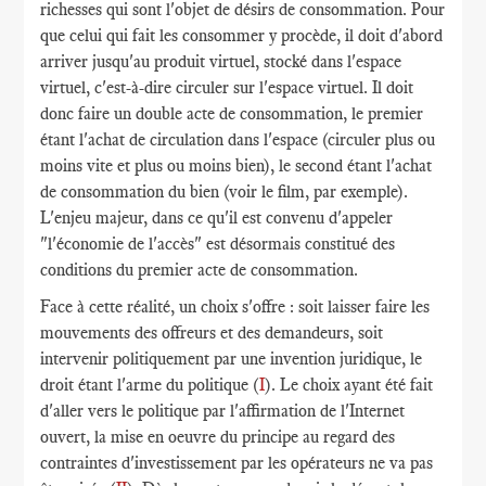
richesses qui sont l'objet de désirs de consommation. Pour
que celui qui fait les consommer y procède, il doit d'abord
arriver jusqu'au produit virtuel, stocké dans l'espace
virtuel, c'est-à-dire circuler sur l'espace virtuel. Il doit
donc faire un double acte de consommation, le premier
étant l'achat de circulation dans l'espace (circuler plus ou
moins vite et plus ou moins bien), le second étant l'achat
de consommation du bien (voir le film, par exemple).
L'enjeu majeur, dans ce qu'il est convenu d'appeler
"l'économie de l'accès" est désormais constitué des
conditions du premier acte de consommation.
Face à cette réalité, un choix s'offre : soit laisser faire les
mouvements des offreurs et des demandeurs, soit
intervenir politiquement par une invention juridique, le
droit étant l'arme du politique (
I
). Le choix ayant été fait
d'aller vers le politique par l'affirmation de l'Internet
ouvert, la mise en oeuvre du principe au regard des
contraintes d'investissement par les opérateurs ne va pas