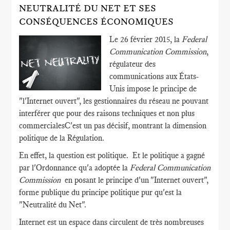
NEUTRALITÉ DU NET ET SES
CONSÉQUENCES ÉCONOMIQUES
Le 26 février 2015, la
Federal
Communication Commission
,
régulateur des
communications aux États-
Unis impose le principe de
"l'Internet ouvert", les gestionnaires du réseau ne pouvant
interférer que pour des raisons techniques et non plus
commercialesC'est un pas décisif, montrant la dimension
politique de la Régulation.
En effet, la question est politique. Et le politique a gagné
par l'Ordonnance qu'a adoptée la
Federal Communication
Commission
en posant le principe d'un "Internet ouvert",
forme publique du principe politique pur qu'est la
"Neutralité du Net".
Internet est un espace dans circulent de très nombreuses