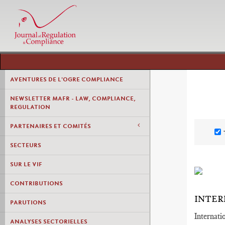
AVENTURES DE L'OGRE COMPLIANCE
NEWSLETTER MAFR - LAW, COMPLIANCE,
REGULATION
PARTENAIRES ET COMITÉS
SECTEURS
SUR LE VIF
CONTRIBUTIONS
INTER
PARUTIONS
Internati
ANALYSES SECTORIELLES