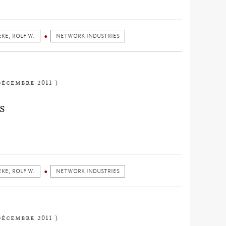
KE, ROLF W.
NETWORK INDUSTRIES
décembre 2011 )
S
KE, ROLF W.
NETWORK INDUSTRIES
décembre 2011 )