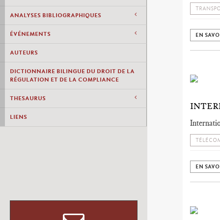
TRANSP
ANALYSES BIBLIOGRAPHIQUES
ÉVÉNEMENTS
EN SAVO
AUTEURS
DICTIONNAIRE BILINGUE DU DROIT DE LA
RÉGULATION ET DE LA COMPLIANCE
THESAURUS
INTER
LIENS
Internati
TÉLÉCOM
EN SAVO