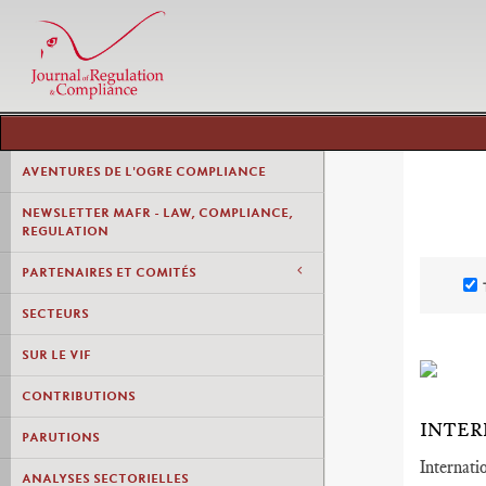
AVENTURES DE L'OGRE COMPLIANCE
NEWSLETTER MAFR - LAW, COMPLIANCE,
REGULATION
PARTENAIRES ET COMITÉS
SECTEURS
SUR LE VIF
CONTRIBUTIONS
INTER
PARUTIONS
Internati
ANALYSES SECTORIELLES