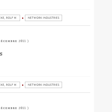
KE, ROLF W.
NETWORK INDUSTRIES
décembre 2011 )
S
KE, ROLF W.
NETWORK INDUSTRIES
décembre 2011 )