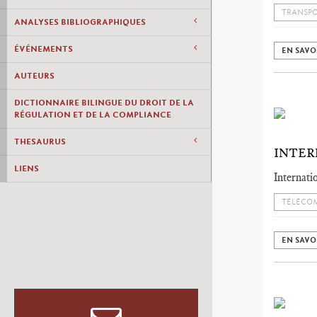
TRANSP
ANALYSES BIBLIOGRAPHIQUES
ÉVÉNEMENTS
EN SAVO
AUTEURS
DICTIONNAIRE BILINGUE DU DROIT DE LA
RÉGULATION ET DE LA COMPLIANCE
THESAURUS
INTER
LIENS
Internati
TÉLÉCOM
EN SAVO