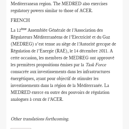
Mediterranean region. The MEDRED also exercises
regulatory powers similar to those of ACER.
FRENCH
ème
La 12
Assemblée Générale de l’Association des
Régulateurs Méditerranéens de l’Electricité et du Gaz
(MEDREG) s’est tenue au siège de l’Autorité grecque de
Régulation de l’Energie (RAE), le 14 décembre 2011. A
cette occasion, les membres de MEDREG ont approuvé
les premières propositions émises par la
Task Force
consacrée aux investissements dans les infrastructures
énergétiques, ayant pour objectif de stimuler les
investissements dans la région de la Méditerranée. La
MEDRED exerce en outre des pouvoirs de régulation
analogues à ceux de l’ACER.
Other translations forthcoming.