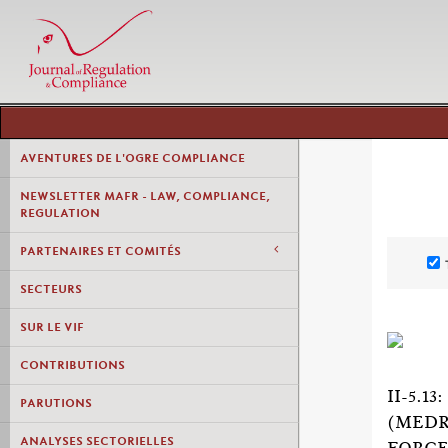
AVENTURES DE L'OGRE COMPLIANCE
NEWSLETTER MAFR - LAW, COMPLIANCE,
REGULATION
PARTENAIRES ET COMITÉS
SECTEURS
SUR LE VIF
CONTRIBUTIONS
II-5.
PARUTIONS
(MEDR
ANALYSES SECTORIELLES