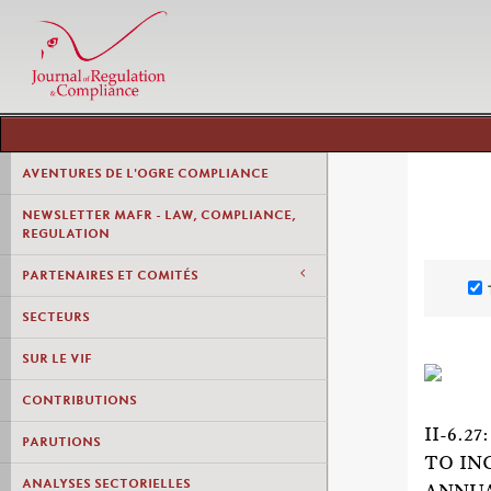
AVENTURES DE L'OGRE COMPLIANCE
NEWSLETTER MAFR - LAW, COMPLIANCE,
REGULATION
PARTENAIRES ET COMITÉS
SECTEURS
SUR LE VIF
CONTRIBUTIONS
II-6.
PARUTIONS
TO IN
ANALYSES SECTORIELLES