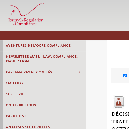
AVENTURES DE L'OGRE COMPLIANCE
NEWSLETTER MAFR - LAW, COMPLIANCE,
REGULATION
PARTENAIRES ET COMITÉS
SECTEURS
SUR LE VIF
CONTRIBUTIONS
DÉCISI
PARUTIONS
TRAIT
ANALYSES SECTORIELLES