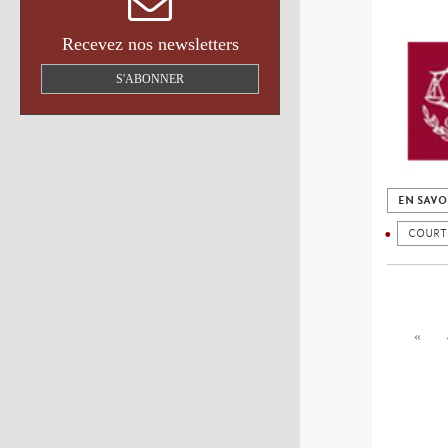
Recevez nos newsletters
S'ABONNER
EN SAVO
COURT
«