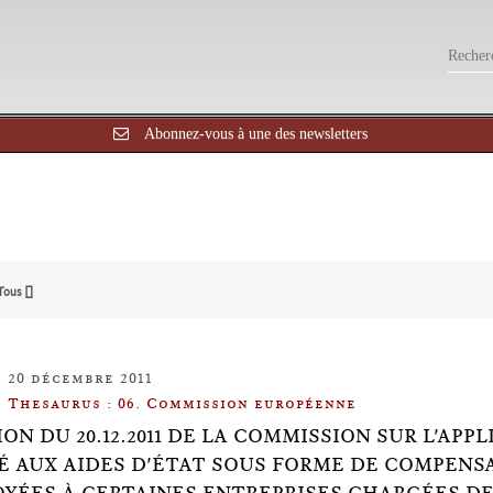
Abonnez-vous à une des newsletters
Tous []
20 décembre 2011
Thesaurus : 06. Commission européenne
ON DU 20.12.2011 DE LA COMMISSION SUR L'APPLI
É AUX AIDES D'ÉTAT SOUS FORME DE COMPENSA