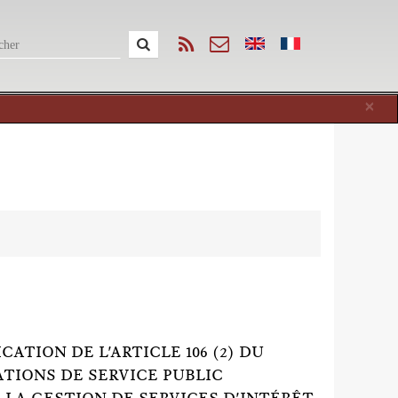
Cl
×
CATION DE L'ARTICLE 106 (2) DU
TIONS DE SERVICE PUBLIC