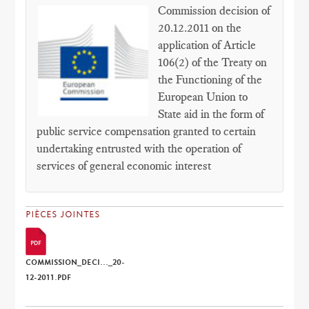
Commission decision of
20.12.2011 on the
application of Article
106(2) of the Treaty on
the Functioning of the
European Union to
State aid in the form of
public service compensation granted to certain
undertaking entrusted with the operation of
services of general economic interest
PIÈCES JOINTES
COMMISSION_DECI..._20-
12-2011.PDF