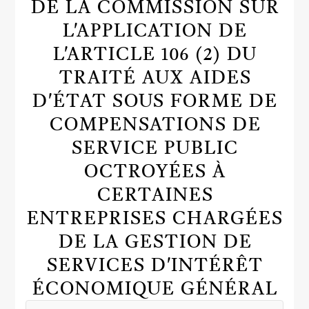
DE LA COMMISSION SUR
L'APPLICATION DE
L'ARTICLE 106 (2) DU
TRAITÉ AUX AIDES
D'ÉTAT SOUS FORME DE
COMPENSATIONS DE
SERVICE PUBLIC
OCTROYÉES À
CERTAINES
ENTREPRISES CHARGÉES
DE LA GESTION DE
SERVICES D'INTÉRÊT
ÉCONOMIQUE GÉNÉRAL