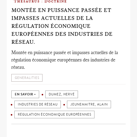
Thesaurus : Doctrine
MONTÉE EN PUISSANCE PASSÉE ET
IMPASSES ACTUELLES DE LA
RÉGULATION ÉCONOMIQUE
EUROPÉENNES DES INDUSTRIES DE
RÉSEAU.
Montée en puissance passée et impasses actuelles de la
régulation économique européennes des industries de
réseau.
GENERALITIES
EN SAVOIR +
DUMEZ, HERVÉ
INDUSTRIES DE RÉSEAU
JEUNEMAITRE, ALAIN
RÉGULATION ÉCONOMIQUE EUROPÉENNES