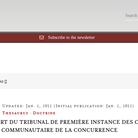
Subscribe to the newsletter
All []
Updated: Jan. 2, 2012 (Initial publication: Jan. 2, 2012)
Thesaurus : Doctrine
ORT DU TRIBUNAL DE PREMIÈRE INSTANCE DE
 COMMUNAUTAIRE DE LA CONCURRENCE