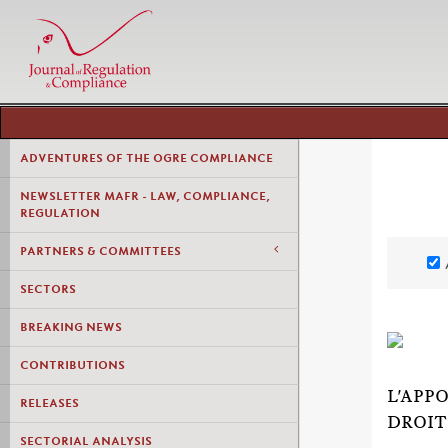
ADVENTURES OF THE OGRE COMPLIANCE
NEWSLETTER MAFR - LAW, COMPLIANCE,
REGULATION
PARTNERS & COMMITTEES
SECTORS
BREAKING NEWS
CONTRIBUTIONS
L'APP
RELEASES
DROIT
SECTORIAL ANALYSIS