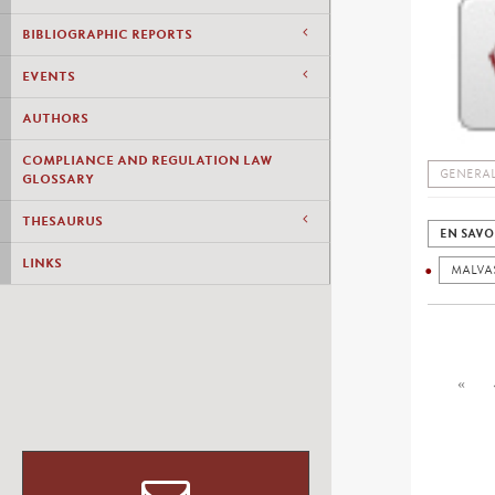
BIBLIOGRAPHIC REPORTS
EVENTS
AUTHORS
COMPLIANCE AND REGULATION LAW
GENERAL
GLOSSARY
THESAURUS
EN SAVO
LINKS
MALVA
«