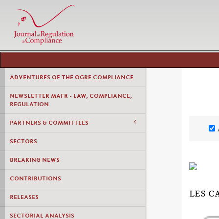
ADVENTURES OF THE OGRE COMPLIANCE
NEWSLETTER MAFR - LAW, COMPLIANCE,
REGULATION
PARTNERS & COMMITTEES
SECTORS
BREAKING NEWS
CONTRIBUTIONS
LES C
RELEASES
SECTORIAL ANALYSIS