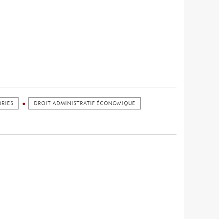
RIES
DROIT ADMINISTRATIF ÉCONOMIQUE