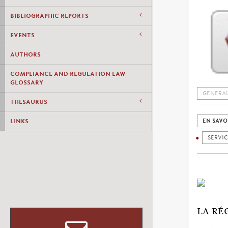
BIBLIOGRAPHIC REPORTS
EVENTS
AUTHORS
COMPLIANCE AND REGULATION LAW
GLOSSARY
GENERAL
THESAURUS
LINKS
EN SAVO
SERVIC
LA RÉ