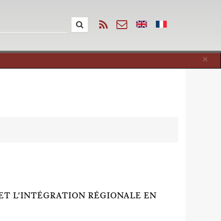
Cl
×
 ET L'INTÉGRATION RÉGIONALE EN