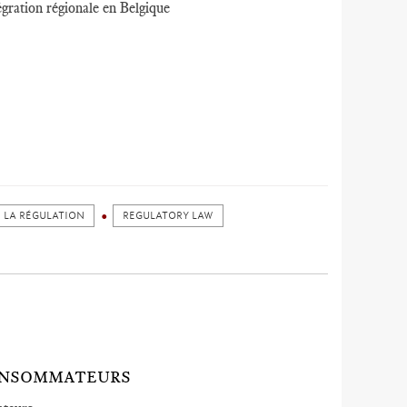
tégration régionale en Belgique
E LA RÉGULATION
REGULATORY LAW
CONSOMMATEURS