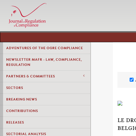
ADVENTURES OF THE OGRE COMPLIANCE
NEWSLETTER MAFR - LAW, COMPLIANCE,
REGULATION
PARTNERS & COMMITTEES
SECTORS
BREAKING NEWS
CONTRIBUTIONS
LE DR
RELEASES
BELGI
SECTORIAL ANALYSIS