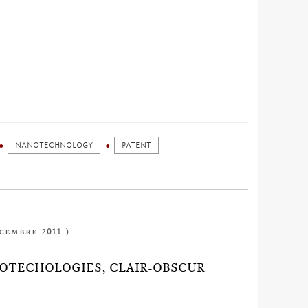
NANOTECHNOLOGY
PATENT
cembre 2011 )
NOTECHOLOGIES, CLAIR-OBSCUR