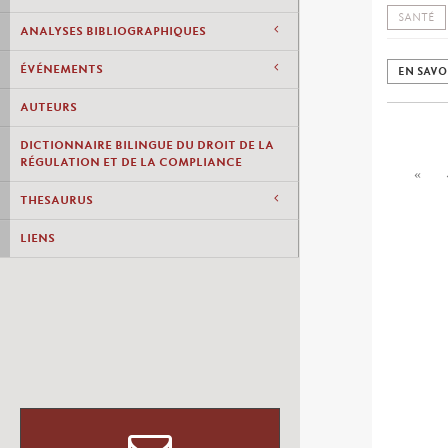
SANTÉ
ANALYSES BIBLIOGRAPHIQUES
ÉVÉNEMENTS
EN SAVO
AUTEURS
DICTIONNAIRE BILINGUE DU DROIT DE LA
RÉGULATION ET DE LA COMPLIANCE
«
THESAURUS
LIENS