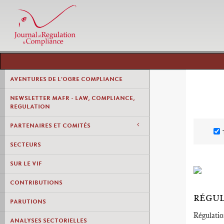
AVENTURES DE L'OGRE COMPLIANCE
NEWSLETTER MAFR - LAW, COMPLIANCE,
REGULATION
PARTENAIRES ET COMITÉS
SECTEURS
SUR LE VIF
CONTRIBUTIONS
RÉGUL
PARUTIONS
Régulatio
ANALYSES SECTORIELLES