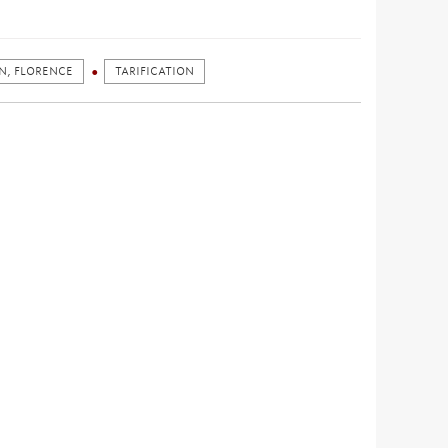
N, FLORENCE
TARIFICATION