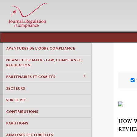
AVENTURES DE L'OGRE COMPLIANCE
NEWSLETTER MAFR - LAW, COMPLIANCE,
REGULATION
PARTENAIRES ET COMITÉS
SECTEURS
SUR LE VIF
CONTRIBUTIONS
HOW W
PARUTIONS
REVIE
ANALYSES SECTORIELLES