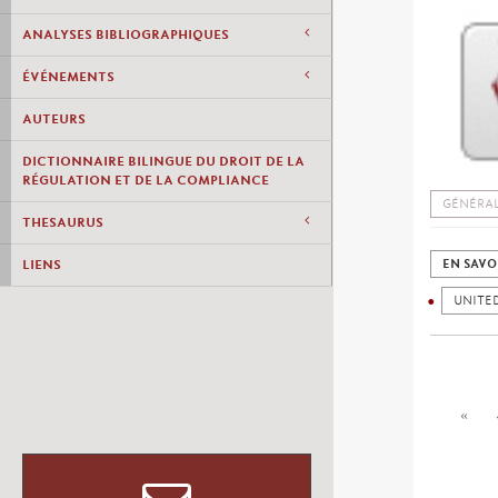
ANALYSES BIBLIOGRAPHIQUES
ÉVÉNEMENTS
AUTEURS
DICTIONNAIRE BILINGUE DU DROIT DE LA
RÉGULATION ET DE LA COMPLIANCE
GÉNÉRAL
THESAURUS
LIENS
EN SAVO
UNITED
«