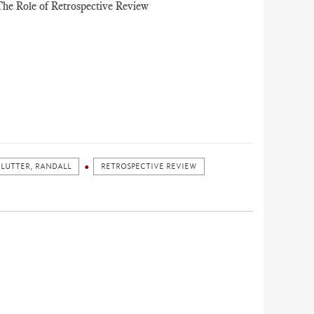
he Role of Retrospective Review
LUTTER, RANDALL
RETROSPECTIVE REVIEW