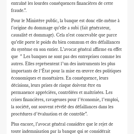
entraîné les lourdes conséquences financières de cette
fraude.".
Pour le Ministère public, la banque est donc elle-même à
l'origine du dommage qu'elle a subi (fait générateur,
causalité et dommage). Cela n'est concevable que parce
qu'elle porte le poids du bien commun et des défaillances
du système en son entier. L'avocat général affirme en effet
que " Les banques ne sont pas des entreprises comme les
autres. Elles représentent l’un des instruments les plus
importants de l’État pour la mise en œuvre des politiques
économiques et monétaires. En conséquence, leurs
décisions, leurs prises de risque doivent être en
permanence appréciées, contrôlées et maîtrisées. Les
crises financières, ravageuses pour l’économie, l’emploi,
la société, ont souvent révélé des défaillances dans les
procédures d’évaluation et de contrôle".
Plus encore, l'avocat général considère que le rejet de
toute indemnisation par la banque qui se considérait