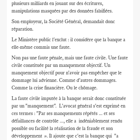
plusieurs milliards en jouant sur des écritures,
manipulations masquées par des données falsifiées.
Son employeur, la Société Général, demandait donc
réparation.
Le Ministère public l'exclut : il considère que la banque a
elle-même commis une faute.
Non pas une faute pénale, mais une faute civile. Une faute
civile constituée par un manquement objectif. Un
manquement objectif pour n'avoir pas empêcher que le
dommage lui advienne. Comme d'autres dommages.
Comme la crise financière. Ou le chômage.
La faute civile imputée à la banque serait donc constituée
par un "manquement". L'avocat général s'est exprimé en
ces termes : "Par ses manquements répétés ... et ses
défaillances de contrôle ..., elle a indéniablement rendu
possible ou facilité la réalisation de la fraude et son
développement
»
. Il ajoute que c'est la banque qui "a