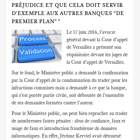
PRÉJUDICE ET QUE CELA DOIT SERVIR
D'EXEMPLE AUX AUTRES BANQUES "DE
PREMIER PLAN" "
Le 17 juin 2016, l'avocat
général devant la Cour d'appel
de Versailles a présenté son
réquisitoire devant les juges de
la Cour d'appel de Versailles.
Sur le fond, le Ministère public a demandé la confirmation
par la Cour d'appel de la condamnation du trader pour les
infractions commises mais a demandé à ce que la banque,
qui s'est portée partie civile, soit déboutée de l'ensemble
de ses demandes formées contre l'auteur.
Pour le Ministère public, on peut bien reprocher au trader
de nombreuses fautes pénales : abus de confiance, faux et
usage de faux et introduction frauduleuse de données
informatiques. En effet, Jérôme Kerviel avait détourné