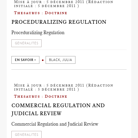
Mise à jour : 5 décembre 2011 (Rédaction
initiale : 5 décembre 2011 )
Thesaurus : Doctrine
PROCEDURALIZING REGULATION
Proceduralizing Regulation
GÉNÉRALITÉS
EN SAVOIR +
BLACK, JULIA
Mise à jour : 5 décembre 2011 (Rédaction
initiale : 5 décembre 2011 )
Thesaurus : Doctrine
COMMERCIAL REGULATION AND
JUDICIAL REVIEW
Commercial Regulation and Judicial Review
GÉNÉRALITÉS