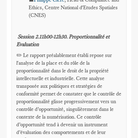
Ethics, Centre National d'Etudes Spatiales
(CNES)
Session 2.11h00-12h30. Proportionnalité et
Evaluation
✏️ Le rapport préalablement établi repose sur
l'analyse de la place et du rôle de la
proportionnalité dans le droit de la propriété
intellectuelle et industrielle. Cette analyse
transposée aux politiques et stratégies de
conformité permet de constater que le contrôle de
proportionnalité glisse progressivement vers un
contrôle d’opportunité, singulièrement dans le
contexte de la numérisation. Ce contrôle
d’opportunité tend à devenir un instrument
d’évaluation des comportements et de leur