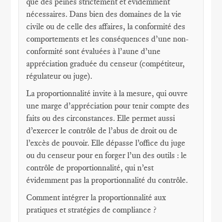
que des peines strictement et évidemment
nécessaires. Dans bien des domaines de la vie
civile ou de celle des affaires, la conformité des
comportements et les conséquences d’une non-
conformité sont évaluées à l’aune d’une
appréciation graduée du censeur (compétiteur,
régulateur ou juge).
La proportionnalité invite à la mesure, qui ouvre
une marge d’appréciation pour tenir compte des
faits ou des circonstances. Elle permet aussi
d’exercer le contrôle de l’abus de droit ou de
l’excès de pouvoir. Elle dépasse l’office du juge
ou du censeur pour en forger l’un des outils : le
contrôle de proportionnalité, qui n’est
évidemment pas la proportionnalité du contrôle.
Comment intégrer la proportionnalité aux
pratiques et stratégies de compliance ?