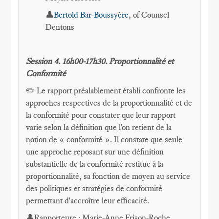
👤
Bertold Bär-Boussyère
, of Counsel
Dentons
Session 4. 16h00-17h30.
Proportionnalité et
Conformité
✏️ Le rapport préalablement établi confronte les
approches respectives de la proportionnalité et de
la conformité pour constater que leur rapport
varie selon la définition que l'on retient de la
notion de « conformité ». Il constate que seule
une approche reposant sur une définition
substantielle de la conformité restitue à la
proportionnalité, sa fonction de moyen au service
des politiques et stratégies de conformité
permettant d'accroître leur efficacité.
👤Rapporteure : Marie-Anne Frison-Roche,