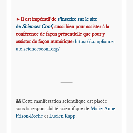
►
Il est impératif de
s'inscrire sur le site
de
Sciences Conf
, aussi bien pour assister à la
conférence de façon présentielle que pour y
assister de façon numérique
:
https://compliance-
utc.sciencesconf.org/
____
👥
Cette manifestation scientifique est placée
sous la responsabilité scientifique de
Marie-Anne
Frison-Roche
et
Lucien Rapp
.