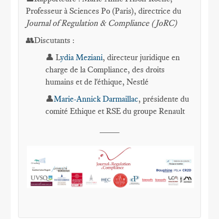
Professeur à Sciences Po (Paris), directrice du
Journal of Regulation & Compliance (JoRC)
👥Discutants :
👤 L
ydia Meziani
, directeur juridique en
charge de la Compliance, des droits
humains et de l'éthique, Nestlé
👤
Marie-Annick Darmaillac
, présidente du
comité Ethique et RSE du groupe Renault
____