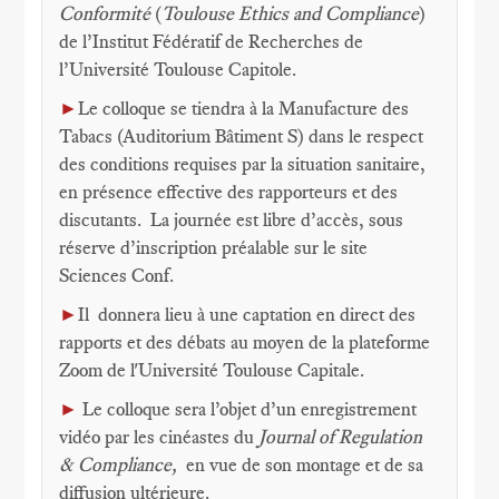
Conformité
(
Toulouse Ethics and Compliance
)
de l’Institut Fédératif de Recherches de
l’Université Toulouse Capitole.
►
Le colloque se tiendra à la Manufacture des
Tabacs (Auditorium Bâtiment S) dans le respect
des conditions requises par la situation sanitaire,
en présence effective des rapporteurs et des
discutants. La journée est libre d’accès, sous
réserve d’inscription préalable sur le site
Sciences Conf.
►
Il donnera lieu à une captation en direct des
rapports et des débats au moyen de la plateforme
Zoom de l'Université Toulouse Capitale.
►
Le colloque sera l’objet d’un enregistrement
vidéo par les cinéastes du
Journal of Regulation
& Compliance,
en vue de son montage et de sa
diffusion ultérieure.