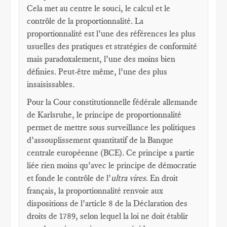
Cela met au centre le souci, le calcul et le
contrôle de la proportionnalité. La
proportionnalité est l’une des références les plus
usuelles des pratiques et stratégies de conformité
mais paradoxalement, l’une des moins bien
définies. Peut-être même, l’une des plus
insaisissables.
Pour la Cour constitutionnelle fédérale allemande
de Karlsruhe, le principe de proportionnalité
permet de mettre sous surveillance les politiques
d’assouplissement quantitatif de la Banque
centrale européenne (BCE). Ce principe a partie
liée rien moins qu’avec le principe de démocratie
et fonde le contrôle de l’
ultra vires
. En droit
français, la proportionnalité renvoie aux
dispositions de l’article 8 de la Déclaration des
droits de 1789, selon lequel la loi ne doit établir