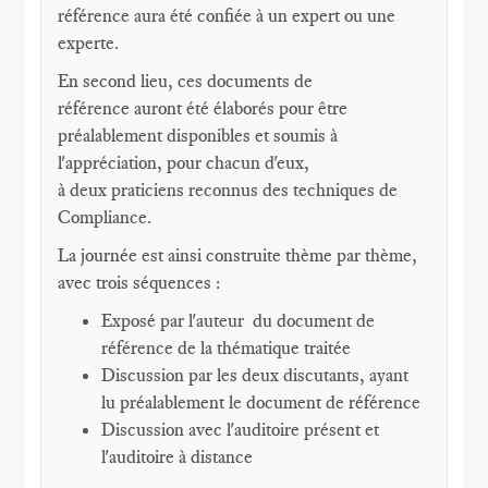
référence aura été confiée à un expert ou une
experte.
En second lieu, ces documents de
référence auront été élaborés pour être
préalablement disponibles et soumis à
l'appréciation, pour chacun d'eux,
à deux praticiens reconnus des techniques de
Compliance.
La journée est ainsi construite thème par thème,
avec trois séquences :
Exposé par l'auteur du document de
référence de la thématique traitée
Discussion par les deux discutants, ayant
lu préalablement le document de référence
Discussion avec l'auditoire présent et
l'auditoire à distance