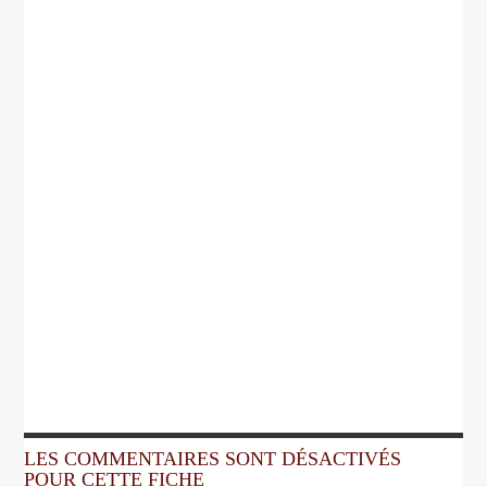
LES COMMENTAIRES SONT DÉSACTIVÉS
POUR CETTE FICHE