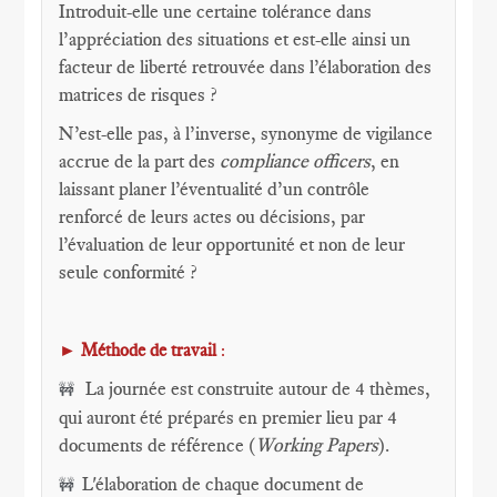
Introduit-elle une certaine tolérance dans
l’appréciation des situations et est-elle ainsi un
facteur de liberté retrouvée dans l’élaboration des
matrices de risques ?
N’est-elle pas, à l’inverse, synonyme de vigilance
accrue de la part des
compliance officers
, en
laissant planer l’éventualité d’un contrôle
renforcé de leurs actes ou décisions, par
l’évaluation de leur opportunité et non de leur
seule conformité ?
►
Méthode de travail
:
La journée est construite autour de 4 thèmes,
🚧
qui auront été préparés en premier lieu par 4
documents de référence (
Working Papers
).
L'élaboration de chaque document de
🚧