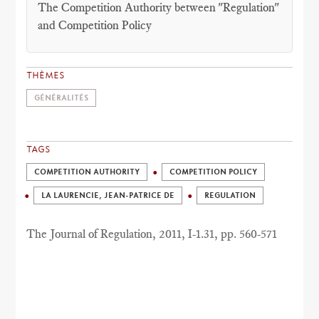
The Competition Authority between "Regulation"
and Competition Policy
THÈMES
GÉNÉRALITÉS
TAGS
COMPETITION AUTHORITY
COMPETITION POLICY
LA LAURENCIE, JEAN-PATRICE DE
REGULATION
The Journal of Regulation, 2011, I-1.31, pp. 560-571