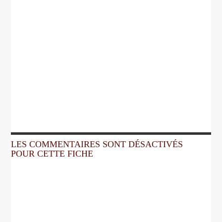
LES COMMENTAIRES SONT DÉSACTIVÉS
POUR CETTE FICHE