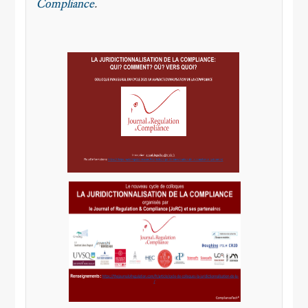
Compliance
.