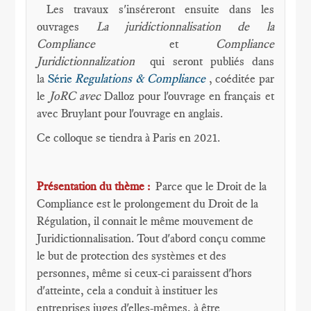
Les travaux s'inséreront ensuite dans les
ouvrages
La juridictionnalisation de la
Compliance
et
Compliance
Juridictionnalization
qui seront publiés dans
la
Série
Regulations & Compliance
, coéditée par
le
JoRC avec
Dalloz pour l'ouvrage en français et
avec Bruylant pour l'ouvrage en anglais.
Ce colloque se tiendra à Paris en 2021.
Présentation du thème :
Parce que le Droit de la
Compliance est le prolongement du Droit de la
Régulation, il connait le même mouvement de
Juridictionnalisation. Tout d'abord conçu comme
le but de protection des systèmes et des
personnes, même si ceux-ci paraissent d'hors
d'atteinte, cela a conduit à instituer les
entreprises juges d'elles-mêmes, à être