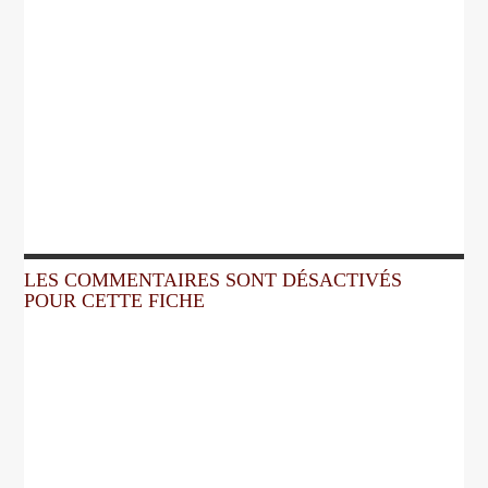
LES COMMENTAIRES SONT DÉSACTIVÉS
POUR CETTE FICHE