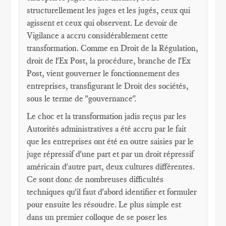
structurellement les juges et les jugés, ceux qui
agissent et ceux qui observent. Le devoir de
Vigilance a accru considérablement cette
transformation. Comme en Droit de la Régulation,
droit de l'Ex Post, la procédure, branche de l'Ex
Post, vient gouverner le fonctionnement des
entreprises, transfigurant le Droit des sociétés,
sous le terme de "gouvernance".
Le choc et la transformation jadis reçus par les
Autorités administratives a été accru par le fait
que les entreprises ont été en outre saisies par le
juge répressif d'une part et par un droit répressif
américain d'autre part, deux cultures différentes.
Ce sont donc de nombreuses difficultés
techniques qu'il faut d'abord identifier et formuler
pour ensuite les résoudre. Le plus simple est
dans un premier colloque de se poser les